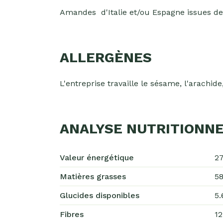
Amandes d'Italie et/ou Espagne issues de 
ALLERGÈNES
L'entreprise travaille le sésame, l'arachide, 
ANALYSE NUTRITIONNE
Valeur énergétique
27
Matières grasses
58
Glucides disponibles
5.
Fibres
12