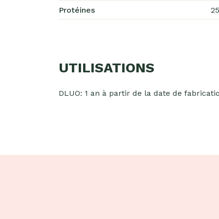
Protéines
25
UTILISATIONS
DLUO: 1 an à partir de la date de fabricati