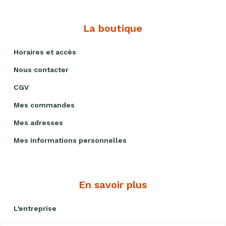
La boutique
Horaires et accès
Nous contacter
CGV
Mes commandes
Mes adresses
Mes informations personnelles
En savoir plus
L’entreprise