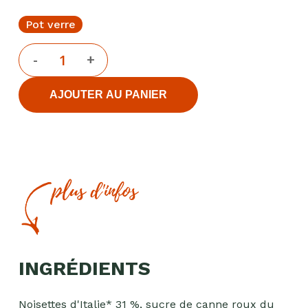
Pot verre
AJOUTER AU PANIER
plus d'infos
INGRÉDIENTS
Noisettes d'Italie* 31 %, sucre de canne roux du