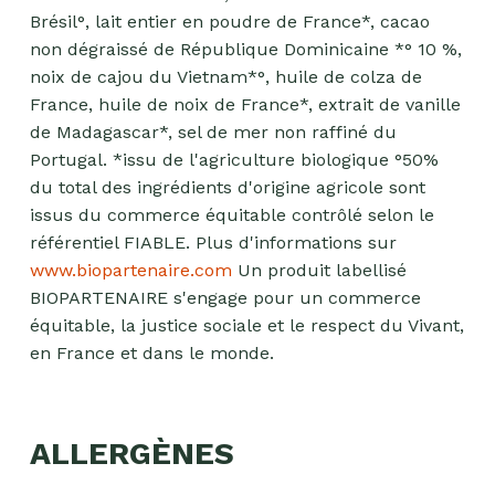
Brésil°, lait entier en poudre de France*, cacao
non dégraissé de République Dominicaine *° 10 %,
noix de cajou du Vietnam*°, huile de colza de
France, huile de noix de France*, extrait de vanille
de Madagascar*, sel de mer non raffiné du
Portugal. *issu de l'agriculture biologique °50%
du total des ingrédients d'origine agricole sont
issus du commerce équitable contrôlé selon le
référentiel FIABLE. Plus d'informations sur
www.biopartenaire.com
Un produit labellisé
BIOPARTENAIRE s'engage pour un commerce
équitable, la justice sociale et le respect du Vivant,
en France et dans le monde.
ALLERGÈNES