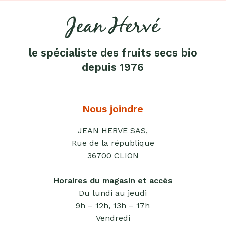
le spécialiste des fruits secs bio
depuis 1976
Nous joindre
JEAN HERVE SAS,
Rue de la république
36700 CLION
Horaires du magasin et accès
Du lundi au jeudi
9h – 12h, 13h – 17h
Vendredi