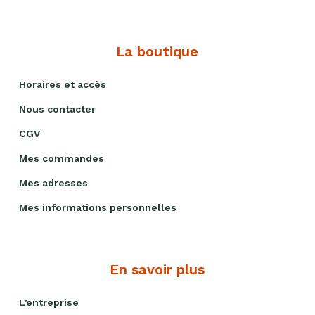
La boutique
Horaires et accès
Nous contacter
CGV
Mes commandes
Mes adresses
Mes informations personnelles
En savoir plus
L’entreprise