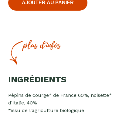
AJOUTER AU PANIER
plus d'infos
INGRÉDIENTS
Pépins de courge* de France 60%, noisette*
d'Italie, 40%
*issu de l'agriculture biologique