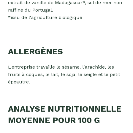
extrait de vanille de Madagascar*, sel de mer non
raffiné du Portugal.
*issu de l'agriculture biologique
ALLERGÈNES
L'entreprise travaille le sésame, l'arachide, les
fruits à coques, le lait, le soja, le seigle et le petit
épeautre.
ANALYSE NUTRITIONNELLE
MOYENNE POUR 100 G