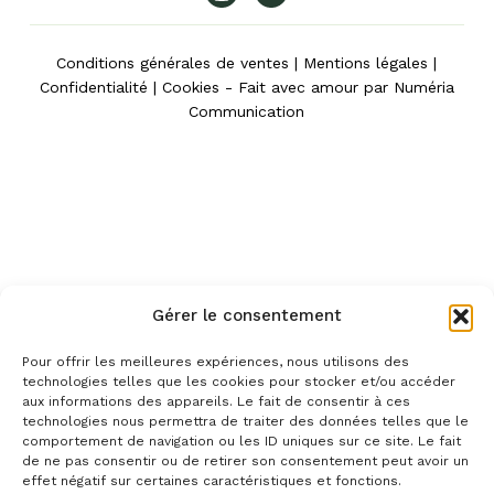
Conditions générales de ventes
|
Mentions légales
|
Confidentialité
|
Cookies
- Fait avec amour par
Numéria
Communication
Gérer le consentement
Pour offrir les meilleures expériences, nous utilisons des
technologies telles que les cookies pour stocker et/ou accéder
aux informations des appareils. Le fait de consentir à ces
technologies nous permettra de traiter des données telles que le
comportement de navigation ou les ID uniques sur ce site. Le fait
de ne pas consentir ou de retirer son consentement peut avoir un
effet négatif sur certaines caractéristiques et fonctions.