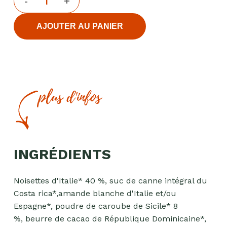
AJOUTER AU PANIER
plus d'infos
INGRÉDIENTS
Noisettes d'Italie* 40 %, suc de canne intégral du
Costa rica*,amande blanche d'Italie et/ou
Espagne*, poudre de caroube de Sicile* 8
%, beurre de cacao de République Dominicaine*,