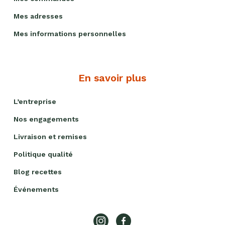
Mes adresses
Mes informations personnelles
En savoir plus
L’entreprise
Nos engagements
Livraison et remises
Politique qualité
Blog recettes
Événements