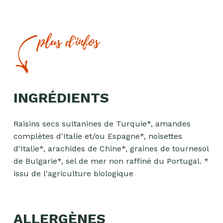
plus d'infos
INGRÉDIENTS
Raisins secs sultanines de Turquie*, amandes
complètes d'Italie et/ou Espagne*, noisettes
d'Italie*, arachides de Chine*, graines de tournesol
de Bulgarie*, sel de mer non raffiné du Portugal. *
issu de l'agriculture biologique
ALLERGÈNES