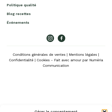
Politique qualité
Blog recettes
Événements
Conditions générales de ventes
|
Mentions légales
|
Confidentialité
|
Cookies
- Fait avec amour par
Numéria
Communication
Gérer le consentement