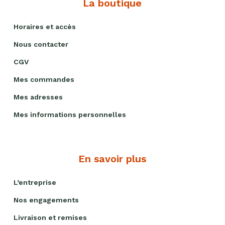
La boutique
Horaires et accès
Nous contacter
CGV
Mes commandes
Mes adresses
Mes informations personnelles
En savoir plus
L’entreprise
Nos engagements
Livraison et remises