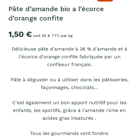
Pâte d’amande bio a l’écorce
d’orange confite
1,50
€
soit 30 € TTC par kg
Délicieuse pâte d'amande à 36 % d'amande et à
l'écorce d'orange confite fabriquée par un
confiseur français.
Pâte à déguster ou à utiliser dans les pâtisseries,
façonnages, chocolats...
C'est également un bon apport nutritif pour les
enfants, les sportifs, grâce à l'amande riche en
acides gras insaturés .
Tous les gourmands vont fondre.