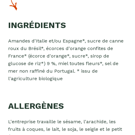
INGRÉDIENTS
Amandes d'Italie et/ou Espagne*, sucre de canne
roux du Brésil*, écorces d'orange confites de
France* (écorce d'orange*, sucre*, sirop de
glucose de riz*) 9 %, miel toutes fleurs*, sel de
mer non raffiné du Portugal. * issu de
l'agriculture biologique
ALLERGÈNES
L'entreprise travaille le sésame, l'arachide, les
fruits à coques, le lait, le soja, le seigle et le petit