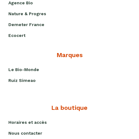
Agence Bio
Nature & Progres
Demeter France
Ecocert
Marques
Le Bio-Monde
Ruiz Simeao
La boutique
Horaires et accès
Nous contacter