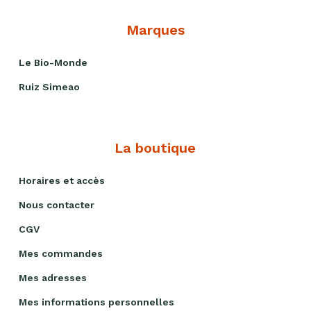
Marques
Le Bio-Monde
Ruiz Simeao
La boutique
Horaires et accès
Nous contacter
CGV
Mes commandes
Mes adresses
Mes informations personnelles