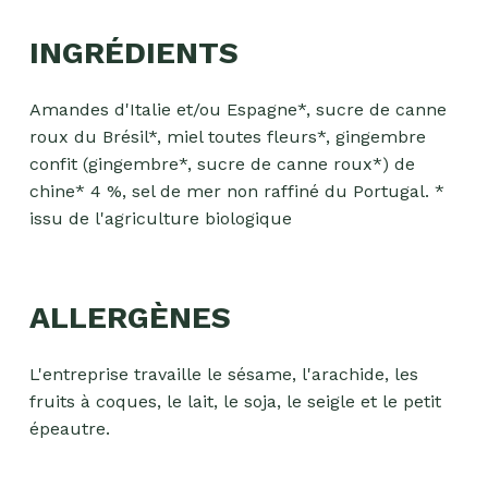
INGRÉDIENTS
Amandes d'Italie et/ou Espagne*, sucre de canne
roux du Brésil*, miel toutes fleurs*, gingembre
confit (gingembre*, sucre de canne roux*) de
chine* 4 %, sel de mer non raffiné du Portugal. *
issu de l'agriculture biologique
ALLERGÈNES
L'entreprise travaille le sésame, l'arachide, les
fruits à coques, le lait, le soja, le seigle et le petit
épeautre.