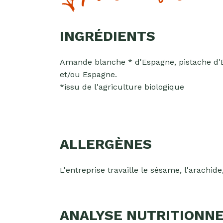
INGRÉDIENTS
Amande blanche * d'Espagne, pistache d'
et/ou Espagne.
*issu de l'agriculture biologique
ALLERGÈNES
L'entreprise travaille le sésame, l'arachide, 
ANALYSE NUTRITIONNE