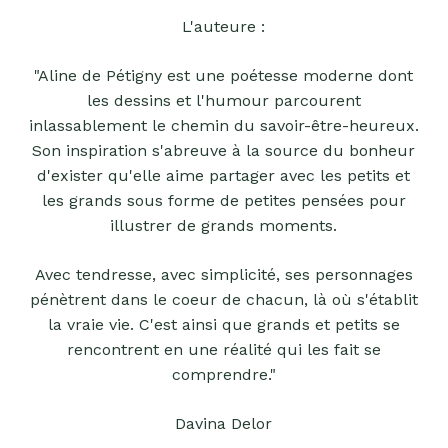
L'auteure :
"Aline de Pétigny est une poétesse moderne dont
les dessins et l'humour parcourent
inlassablement le chemin du savoir-être-heureux.
Son inspiration s'abreuve à la source du bonheur
d'exister qu'elle aime partager avec les petits et
les grands sous forme de petites pensées pour
illustrer de grands moments.
Avec tendresse, avec simplicité, ses personnages
pénètrent dans le coeur de chacun, là où s'établit
la vraie vie. C'est ainsi que grands et petits se
rencontrent en une réalité qui les fait se
comprendre."
Davina Delor