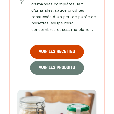
d’amandes complètes, lait
d’amandes, sauce crudités
rehaussée d’un peu de purée de
noisettes, soupe miso,
concombres et sésame blanc…
VOIR LES RECETTES
VOIR LES PRODUITS