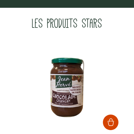
LES PRODUITS STARS