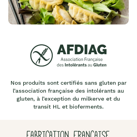
Nos produits sont certifiés sans gluten par
l’association française des intolérants au
gluten, à l’exception du milkerve et du
transit HL et bioferments.
FABRICATION FRANÇAISE