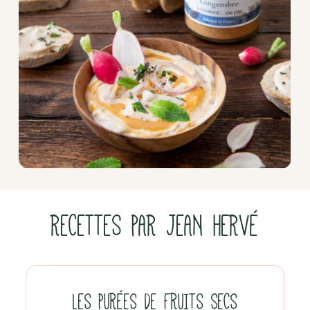
RECETTES PAR JEAN HERVÉ
LES PURÉES DE FRUITS SECS