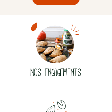
NOS ENGAGEMENTS