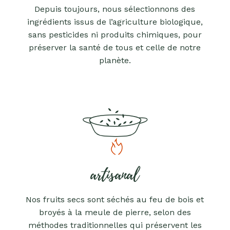
Depuis toujours, nous sélectionnons des
ingrédients issus de l’agriculture biologique,
sans pesticides ni produits chimiques, pour
préserver la santé de tous et celle de notre
planète.
artisanal
Nos fruits secs sont séchés au feu de bois et
broyés à la meule de pierre, selon des
méthodes traditionnelles qui préservent les