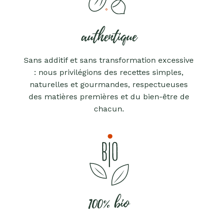
authentique
Sans additif et sans transformation excessive
: nous privilégions des recettes simples,
naturelles et gourmandes, respectueuses
des matières premières et du bien-être de
chacun.
100% bio