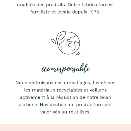
qualités des produits. Notre fabrication est
familiale et locale depuis 1976.
éco-responsable
Nous optimisons nos emballages, favorisons
les matériaux recyclables et veillons
activement à la réduction de notre bilan
carbone. Nos déchets de production sont
valorisés ou réutilisés.