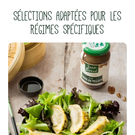
SÉLECTIONS ADAPTÉES POUR LES
RÉGIMES SPÉCIFIQUES