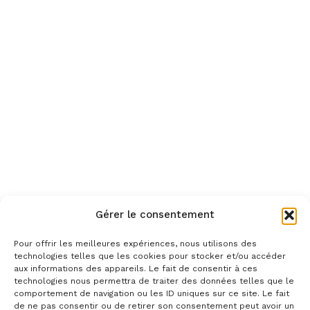
Gérer le consentement
Pour offrir les meilleures expériences, nous utilisons des
technologies telles que les cookies pour stocker et/ou accéder
aux informations des appareils. Le fait de consentir à ces
technologies nous permettra de traiter des données telles que le
comportement de navigation ou les ID uniques sur ce site. Le fait
de ne pas consentir ou de retirer son consentement peut avoir un