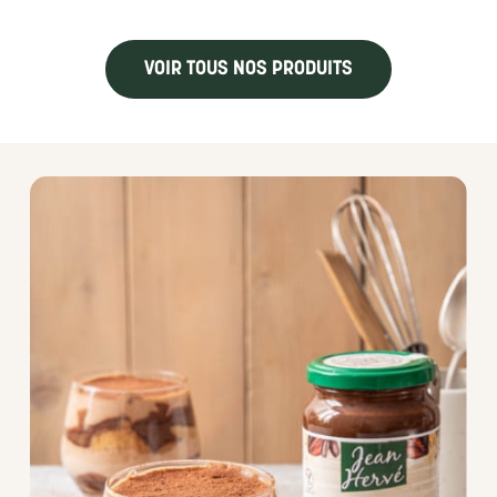
VOIR TOUS NOS PRODUITS