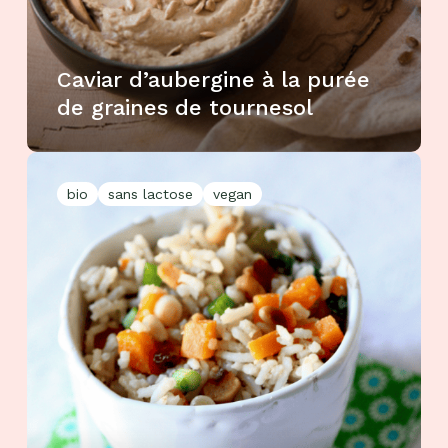
Caviar d’aubergine à la purée
de graines de tournesol
bio
sans lactose
vegan