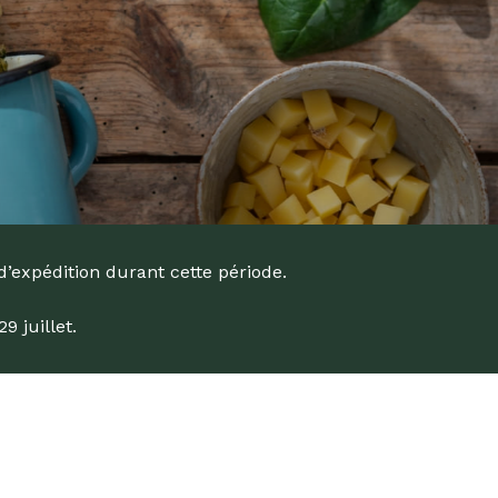
d’expédition durant cette période.
 juillet.