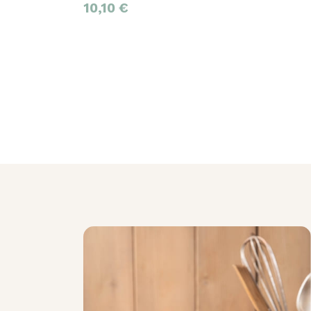
10,10
€