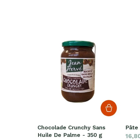
Chocolade Crunchy Sans
Pâte 
Huile De Palme - 350 g
16,8