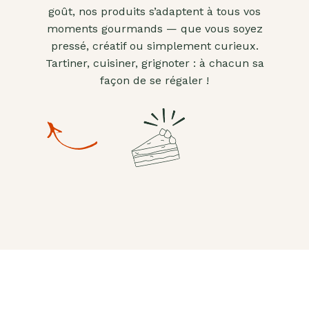
goût, nos produits s’adaptent à tous vos
moments gourmands — que vous soyez
pressé, créatif ou simplement curieux.
Tartiner, cuisiner, grignoter : à chacun sa
façon de se régaler !