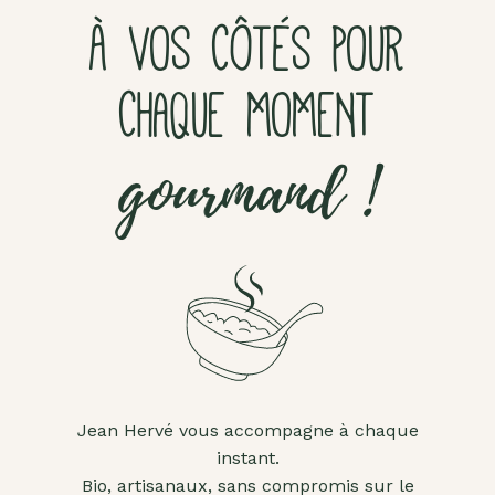
À VOS CÔTÉS POUR
CHAQUE MOMENT
gourmand !
Jean Hervé vous accompagne à chaque
instant.
Bio, artisanaux, sans compromis sur le