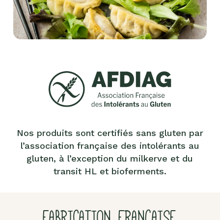
Nos produits sont certifiés sans gluten par
l’association française des intolérants au
gluten, à l’exception du milkerve et du
transit HL et bioferments.
FABRICATION FRANÇAISE