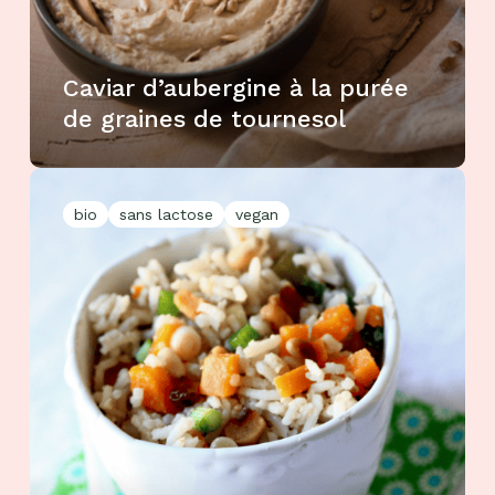
Caviar d’aubergine à la purée
de graines de tournesol
bio
sans lactose
vegan