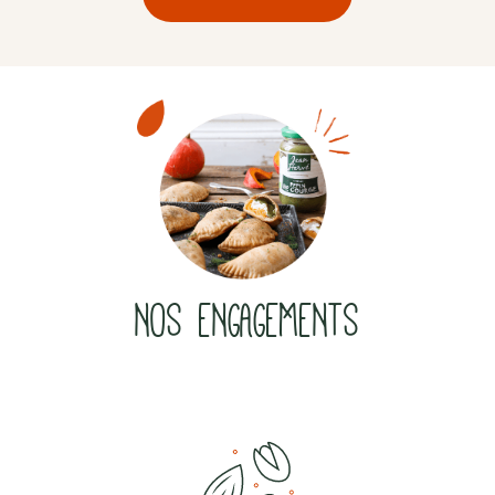
NOS ENGAGEMENTS