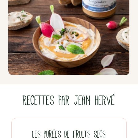
RECETTES PAR JEAN HERVÉ
LES PURÉES DE FRUITS SECS