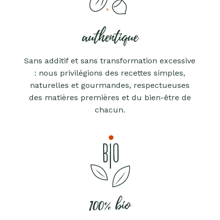
authentique
Sans additif et sans transformation excessive
: nous privilégions des recettes simples,
naturelles et gourmandes, respectueuses
des matières premières et du bien-être de
chacun.
100% bio