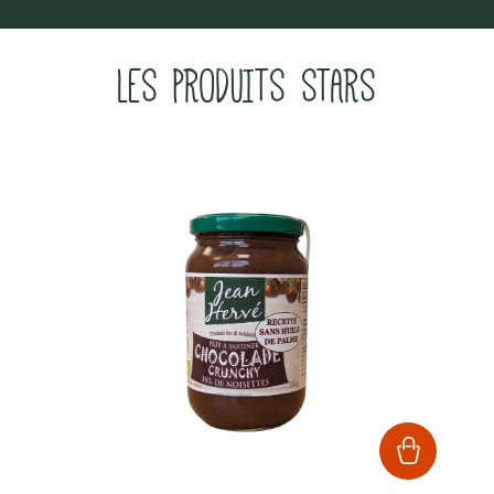
LES PRODUITS STARS