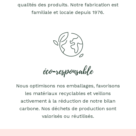
qualités des produits. Notre fabrication est
familiale et locale depuis 1976.
éco-responsable
Nous optimisons nos emballages, favorisons
les matériaux recyclables et veillons
activement à la réduction de notre bilan
carbone. Nos déchets de production sont
valorisés ou réutilisés.