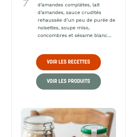
d’amandes complètes, lait
d’amandes, sauce crudités
rehaussée d’un peu de purée de
noisettes, soupe miso,
concombres et sésame blanc…
VOIR LES RECETTES
VOIR LES PRODUITS