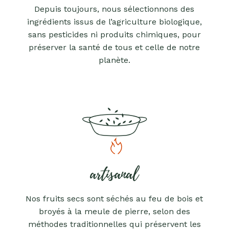
Depuis toujours, nous sélectionnons des
ingrédients issus de l’agriculture biologique,
sans pesticides ni produits chimiques, pour
préserver la santé de tous et celle de notre
planète.
artisanal
Nos fruits secs sont séchés au feu de bois et
broyés à la meule de pierre, selon des
méthodes traditionnelles qui préservent les