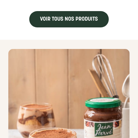
VOIR TOUS NOS PRODUITS