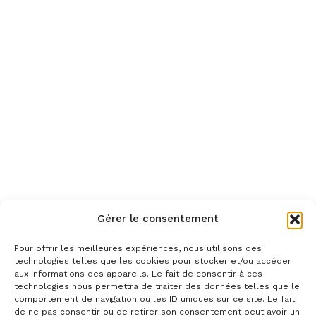
Gérer le consentement
Pour offrir les meilleures expériences, nous utilisons des
technologies telles que les cookies pour stocker et/ou accéder
aux informations des appareils. Le fait de consentir à ces
technologies nous permettra de traiter des données telles que le
comportement de navigation ou les ID uniques sur ce site. Le fait
de ne pas consentir ou de retirer son consentement peut avoir un