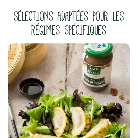
SÉLECTIONS ADAPTÉES POUR LES
RÉGIMES SPÉCIFIQUES