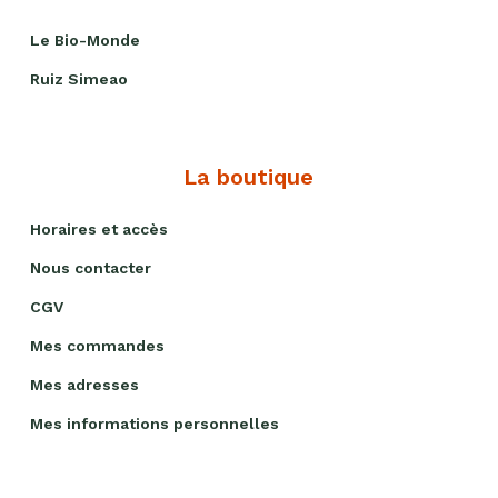
Le Bio-Monde
Ruiz Simeao
La boutique
Horaires et accès
Nous contacter
CGV
Mes commandes
Mes adresses
Mes informations personnelles