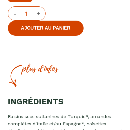
AJOUTER AU PANIER
plus d'infos
INGRÉDIENTS
Raisins secs sultanines de Turquie*, amandes
complètes d'Italie et/ou Espagne*, noisettes