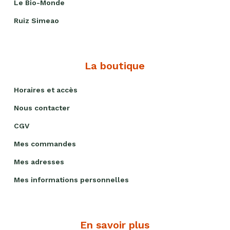
Le Bio-Monde
Ruiz Simeao
La boutique
Horaires et accès
Nous contacter
CGV
Mes commandes
Mes adresses
Mes informations personnelles
En savoir plus