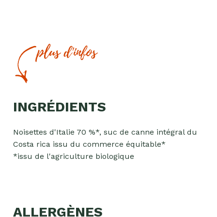
plus d'infos
INGRÉDIENTS
Noisettes d'Italie 70 %*, suc de canne intégral du
Costa rica issu du commerce équitable*
*issu de l'agriculture biologique
ALLERGÈNES