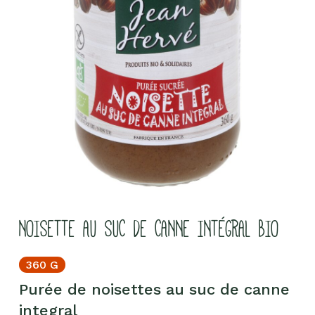
NOISETTE AU SUC DE CANNE INTÉGRAL BIO
360 G
Purée de noisettes au suc de canne
integral