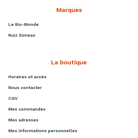
Marques
Le Bio-Monde
Ruiz Simeao
La boutique
Horaires et accès
Nous contacter
CGV
Mes commandes
Mes adresses
Mes informations personnelles