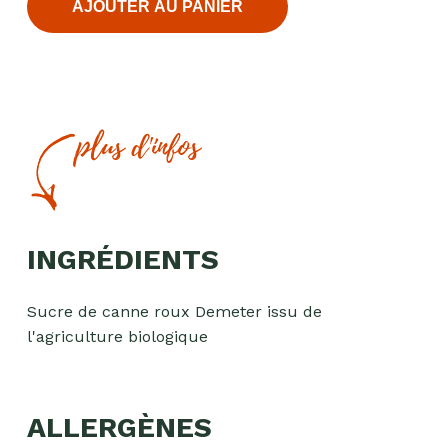
AJOUTER AU PANIER
plus d'infos
INGRÉDIENTS
Sucre de canne roux Demeter issu de
l'agriculture biologique
ALLERGÈNES