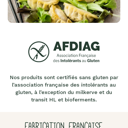
Nos produits sont certifiés sans gluten par
l’association française des intolérants au
gluten, à l’exception du milkerve et du
transit HL et bioferments.
FABRICATION FRANÇAISE