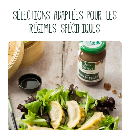
SÉLECTIONS ADAPTÉES POUR LES
RÉGIMES SPÉCIFIQUES