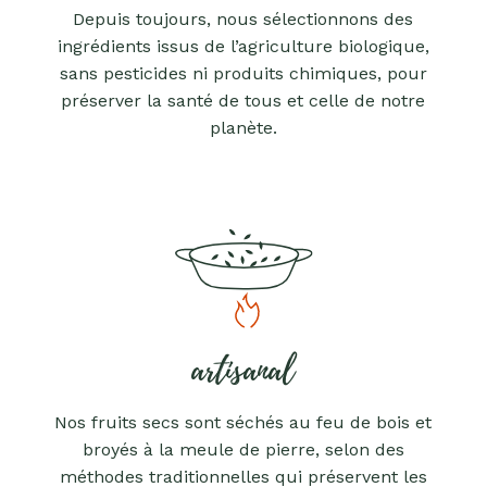
Depuis toujours, nous sélectionnons des
ingrédients issus de l’agriculture biologique,
sans pesticides ni produits chimiques, pour
préserver la santé de tous et celle de notre
planète.
artisanal
Nos fruits secs sont séchés au feu de bois et
broyés à la meule de pierre, selon des
méthodes traditionnelles qui préservent les