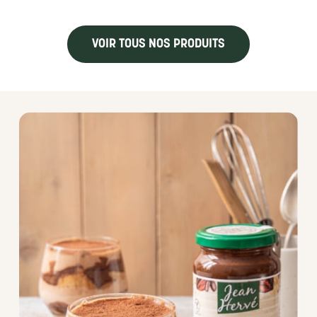
VOIR TOUS NOS PRODUITS