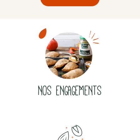
NOS ENGAGEMENTS