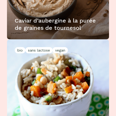
Caviar d’aubergine à la purée
de graines de tournesol
bio
sans lactose
vegan