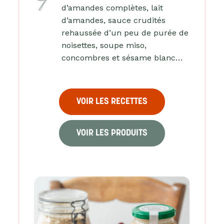
d’amandes complètes, lait
d’amandes, sauce crudités
rehaussée d’un peu de purée de
noisettes, soupe miso,
concombres et sésame blanc…
VOIR LES RECETTES
VOIR LES PRODUITS