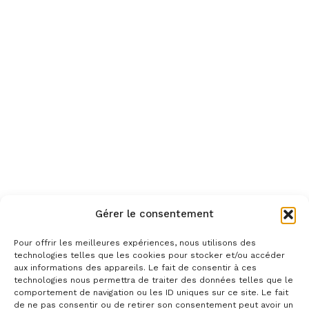
Gérer le consentement
Pour offrir les meilleures expériences, nous utilisons des
technologies telles que les cookies pour stocker et/ou accéder
aux informations des appareils. Le fait de consentir à ces
technologies nous permettra de traiter des données telles que le
comportement de navigation ou les ID uniques sur ce site. Le fait
de ne pas consentir ou de retirer son consentement peut avoir un