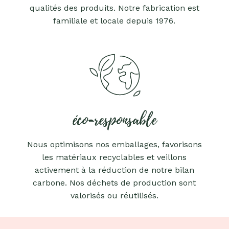
qualités des produits. Notre fabrication est
familiale et locale depuis 1976.
éco-responsable
Nous optimisons nos emballages, favorisons
les matériaux recyclables et veillons
activement à la réduction de notre bilan
carbone. Nos déchets de production sont
valorisés ou réutilisés.