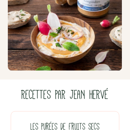
RECETTES PAR JEAN HERVÉ
LES PURÉES DE FRUITS SECS