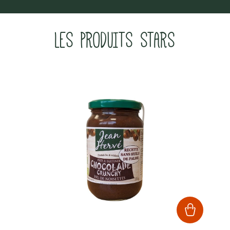
LES PRODUITS STARS