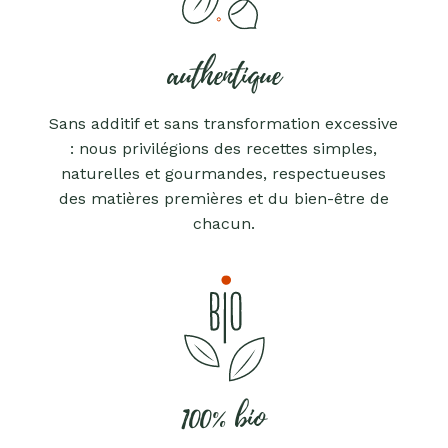
authentique
Sans additif et sans transformation excessive
: nous privilégions des recettes simples,
naturelles et gourmandes, respectueuses
des matières premières et du bien-être de
chacun.
100% bio