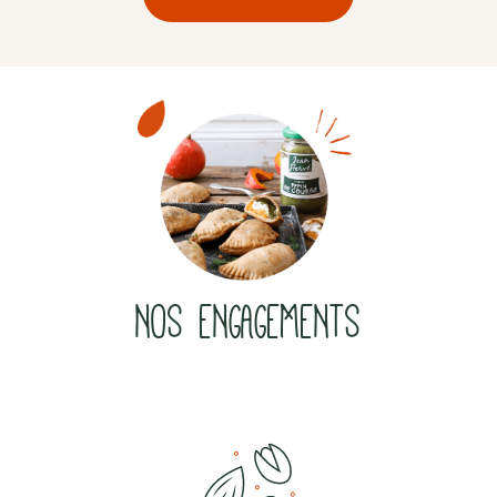
NOS ENGAGEMENTS