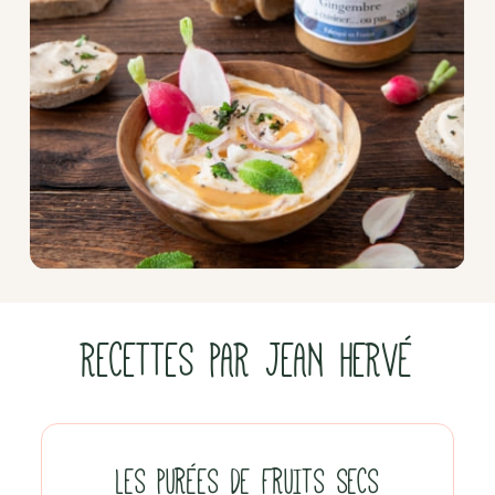
RECETTES PAR JEAN HERVÉ
LES PURÉES DE FRUITS SECS