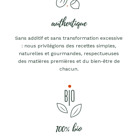
authentique
Sans additif et sans transformation excessive
: nous privilégions des recettes simples,
naturelles et gourmandes, respectueuses
des matières premières et du bien-être de
chacun.
100% bio