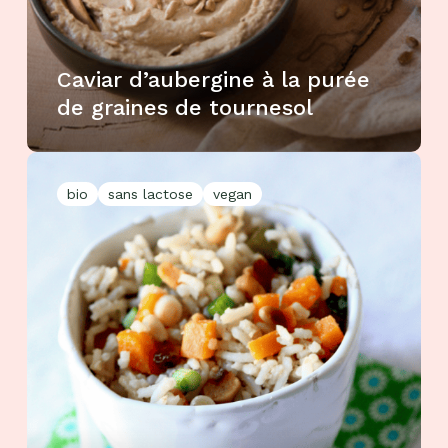
Caviar d’aubergine à la purée
de graines de tournesol
bio
sans lactose
vegan