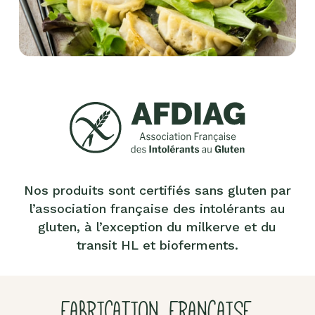
Nos produits sont certifiés sans gluten par
l’association française des intolérants au
gluten, à l’exception du milkerve et du
transit HL et bioferments.
FABRICATION FRANÇAISE