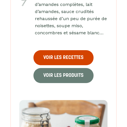
d’amandes complètes, lait
d’amandes, sauce crudités
rehaussée d’un peu de purée de
noisettes, soupe miso,
concombres et sésame blanc…
VOIR LES RECETTES
VOIR LES PRODUITS