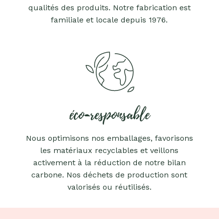
qualités des produits. Notre fabrication est
familiale et locale depuis 1976.
éco-responsable
Nous optimisons nos emballages, favorisons
les matériaux recyclables et veillons
activement à la réduction de notre bilan
carbone. Nos déchets de production sont
valorisés ou réutilisés.