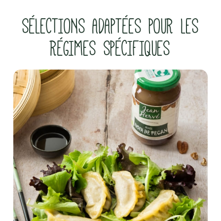
SÉLECTIONS ADAPTÉES POUR LES
RÉGIMES SPÉCIFIQUES