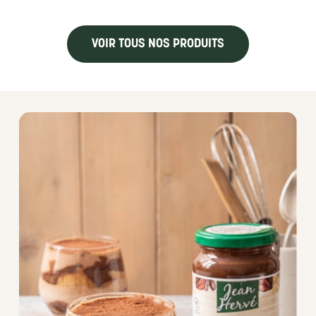
VOIR TOUS NOS PRODUITS