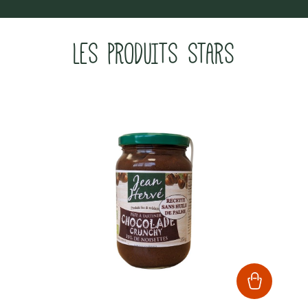
LES PRODUITS STARS