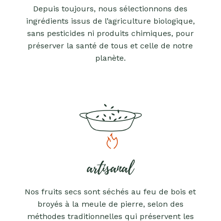
Depuis toujours, nous sélectionnons des
ingrédients issus de l’agriculture biologique,
sans pesticides ni produits chimiques, pour
préserver la santé de tous et celle de notre
planète.
artisanal
Nos fruits secs sont séchés au feu de bois et
broyés à la meule de pierre, selon des
méthodes traditionnelles qui préservent les