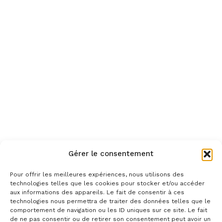
Gérer le consentement
Pour offrir les meilleures expériences, nous utilisons des
technologies telles que les cookies pour stocker et/ou accéder
aux informations des appareils. Le fait de consentir à ces
technologies nous permettra de traiter des données telles que le
comportement de navigation ou les ID uniques sur ce site. Le fait
de ne pas consentir ou de retirer son consentement peut avoir un