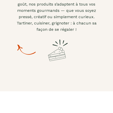
goût, nos produits s’adaptent à tous vos
moments gourmands — que vous soyez
pressé, créatif ou simplement curieux.
Tartiner, cuisiner, grignoter : à chacun sa
façon de se régaler !