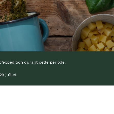
d’expédition durant cette période.
 juillet.