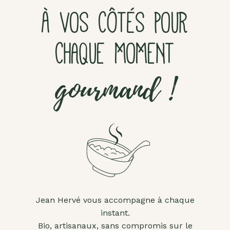
À VOS CÔTÉS POUR
CHAQUE MOMENT
gourmand !
Jean Hervé vous accompagne à chaque
instant.
Bio, artisanaux, sans compromis sur le