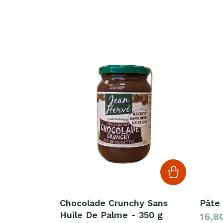
Chocolade Crunchy Sans
Pâte 
Huile De Palme - 350 g
16,8