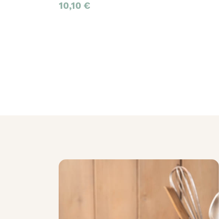
10,10
€