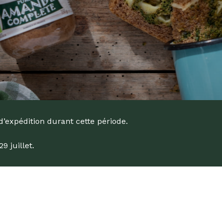
d’expédition durant cette période.
 juillet.