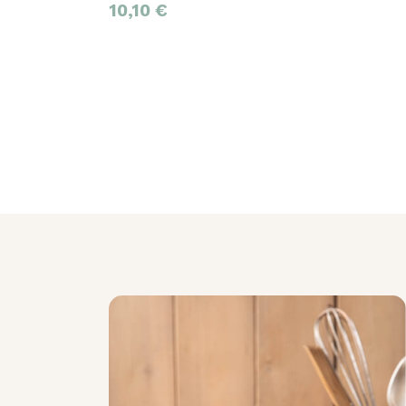
10,10
€