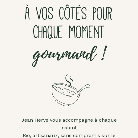
À VOS CÔTÉS POUR
CHAQUE MOMENT
gourmand !
Jean Hervé vous accompagne à chaque
instant.
Bio, artisanaux, sans compromis sur le