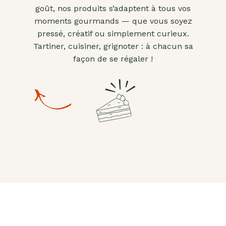
goût, nos produits s’adaptent à tous vos
moments gourmands — que vous soyez
pressé, créatif ou simplement curieux.
Tartiner, cuisiner, grignoter : à chacun sa
façon de se régaler !