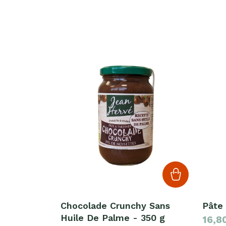
Chocolade Crunchy Sans
Pâte 
Huile De Palme - 350 g
16,8