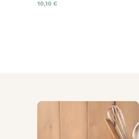
10,10
€