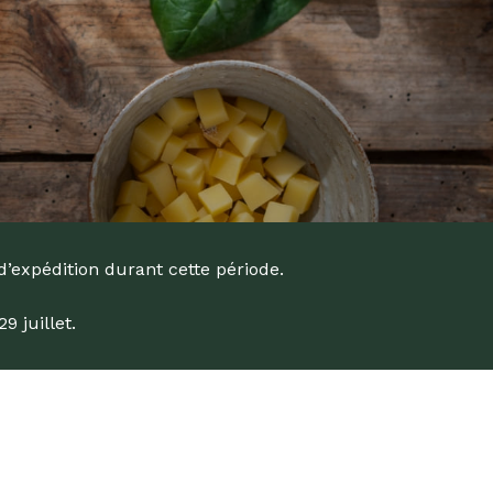
d’expédition durant cette période.
 juillet.