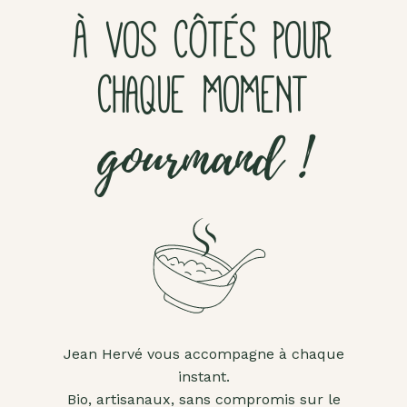
À VOS CÔTÉS POUR
CHAQUE MOMENT
gourmand !
Jean Hervé vous accompagne à chaque
instant.
Bio, artisanaux, sans compromis sur le