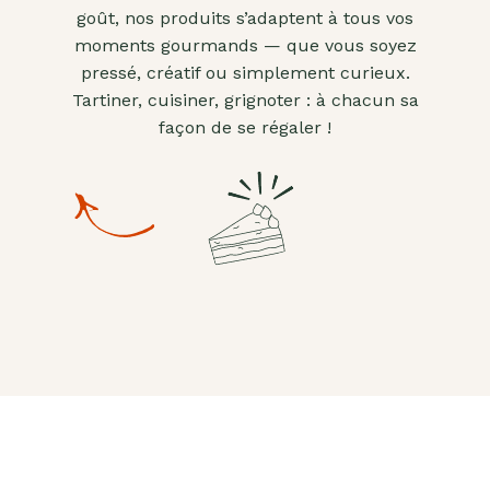
goût, nos produits s’adaptent à tous vos
moments gourmands — que vous soyez
pressé, créatif ou simplement curieux.
Tartiner, cuisiner, grignoter : à chacun sa
façon de se régaler !