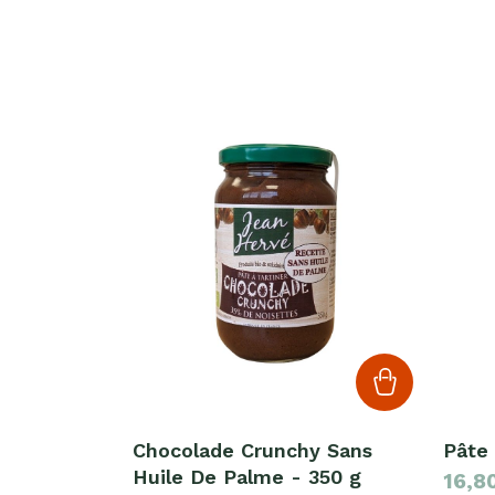
Chocolade Crunchy Sans
Pâte 
Huile De Palme - 350 g
16,8