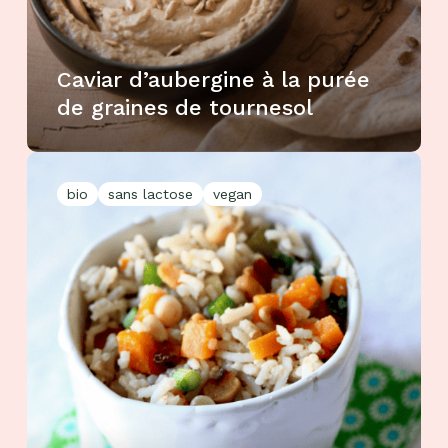
Caviar d’aubergine à la purée
de graines de tournesol
bio
sans lactose
vegan