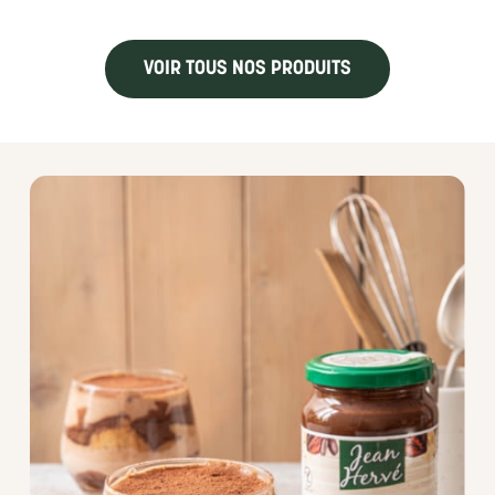
VOIR TOUS NOS PRODUITS