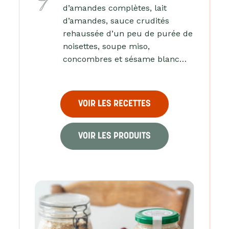
d’amandes complètes, lait
d’amandes, sauce crudités
rehaussée d’un peu de purée de
noisettes, soupe miso,
concombres et sésame blanc…
VOIR LES RECETTES
VOIR LES PRODUITS