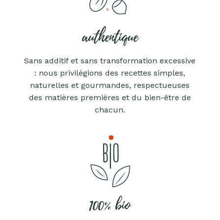
authentique
Sans additif et sans transformation excessive
: nous privilégions des recettes simples,
naturelles et gourmandes, respectueuses
des matières premières et du bien-être de
chacun.
100% bio