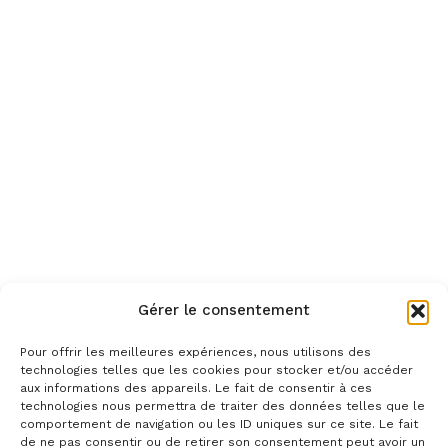
Gérer le consentement
Pour offrir les meilleures expériences, nous utilisons des
technologies telles que les cookies pour stocker et/ou accéder
aux informations des appareils. Le fait de consentir à ces
technologies nous permettra de traiter des données telles que le
comportement de navigation ou les ID uniques sur ce site. Le fait
de ne pas consentir ou de retirer son consentement peut avoir un