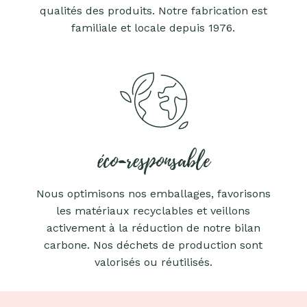
qualités des produits. Notre fabrication est
familiale et locale depuis 1976.
éco-responsable
Nous optimisons nos emballages, favorisons
les matériaux recyclables et veillons
activement à la réduction de notre bilan
carbone. Nos déchets de production sont
valorisés ou réutilisés.