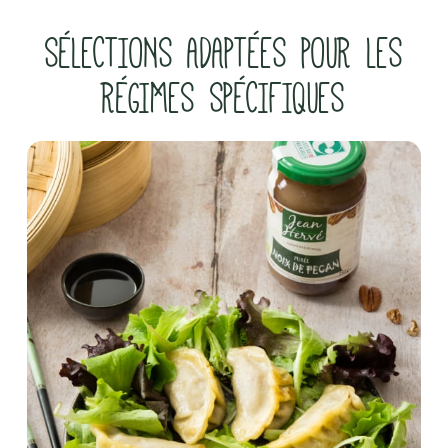
SÉLECTIONS ADAPTÉES POUR LES
RÉGIMES SPÉCIFIQUES