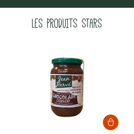
LES PRODUITS STARS