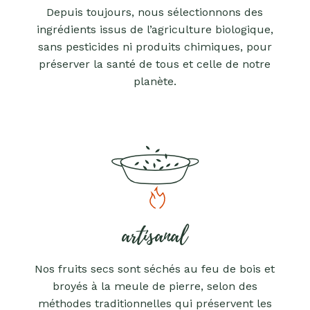
Depuis toujours, nous sélectionnons des
ingrédients issus de l’agriculture biologique,
sans pesticides ni produits chimiques, pour
préserver la santé de tous et celle de notre
planète.
artisanal
Nos fruits secs sont séchés au feu de bois et
broyés à la meule de pierre, selon des
méthodes traditionnelles qui préservent les