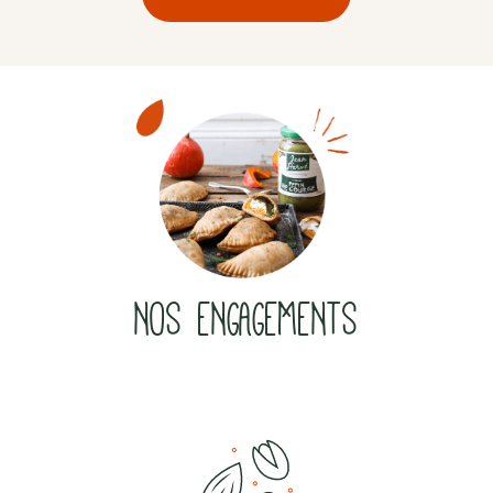
NOS ENGAGEMENTS