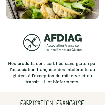
Nos produits sont certifiés sans gluten par
l’association française des intolérants au
gluten, à l’exception du milkerve et du
transit HL et bioferments.
FABRICATION FRANÇAISE