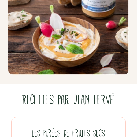
RECETTES PAR JEAN HERVÉ
LES PURÉES DE FRUITS SECS