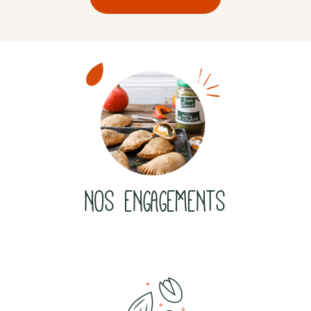
NOS ENGAGEMENTS