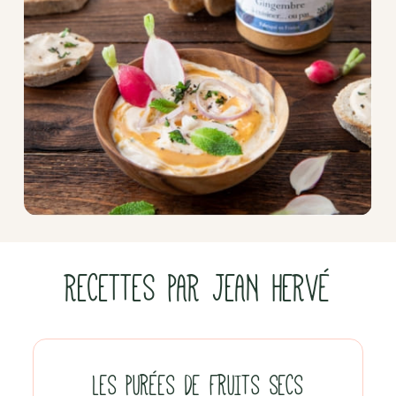
RECETTES PAR JEAN HERVÉ
LES PURÉES DE FRUITS SECS