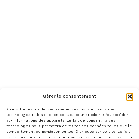
Gérer le consentement
Pour offrir les meilleures expériences, nous utilisons des
technologies telles que les cookies pour stocker et/ou accéder
aux informations des appareils. Le fait de consentir à ces
technologies nous permettra de traiter des données telles que le
comportement de navigation ou les ID uniques sur ce site. Le fait
de ne pas consentir ou de retirer son consentement peut avoir un