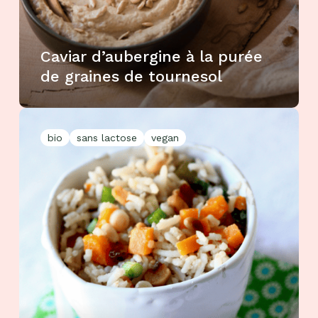
Caviar d’aubergine à la purée
de graines de tournesol
bio
sans lactose
vegan