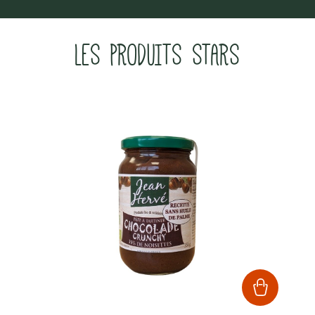
LES PRODUITS STARS