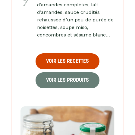
d’amandes complètes, lait
d’amandes, sauce crudités
rehaussée d’un peu de purée de
noisettes, soupe miso,
concombres et sésame blanc…
VOIR LES RECETTES
VOIR LES PRODUITS