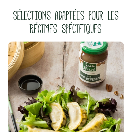
SÉLECTIONS ADAPTÉES POUR LES
RÉGIMES SPÉCIFIQUES