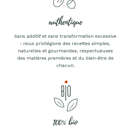
authentique
Sans additif et sans transformation excessive
: nous privilégions des recettes simples,
naturelles et gourmandes, respectueuses
des matières premières et du bien-être de
chacun.
100% bio