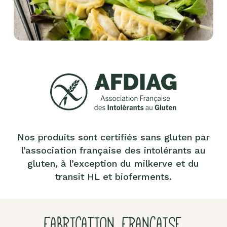
Nos produits sont certifiés sans gluten par
l’association française des intolérants au
gluten, à l’exception du milkerve et du
transit HL et bioferments.
FABRICATION FRANÇAISE