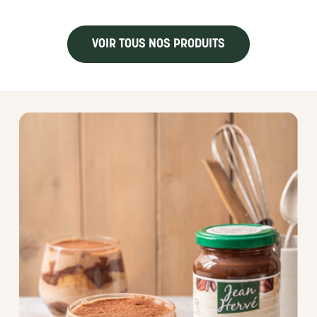
VOIR TOUS NOS PRODUITS