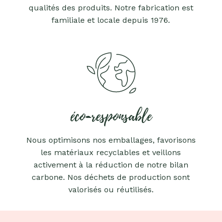
qualités des produits. Notre fabrication est
familiale et locale depuis 1976.
éco-responsable
Nous optimisons nos emballages, favorisons
les matériaux recyclables et veillons
activement à la réduction de notre bilan
carbone. Nos déchets de production sont
valorisés ou réutilisés.