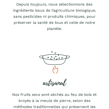
Depuis toujours, nous sélectionnons des
ingrédients issus de l’agriculture biologique,
sans pesticides ni produits chimiques, pour
préserver la santé de tous et celle de notre
planète.
artisanal
Nos fruits secs sont séchés au feu de bois et
broyés à la meule de pierre, selon des
méthodes traditionnelles qui préservent les