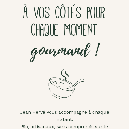
À VOS CÔTÉS POUR
CHAQUE MOMENT
gourmand !
Jean Hervé vous accompagne à chaque
instant.
Bio, artisanaux, sans compromis sur le