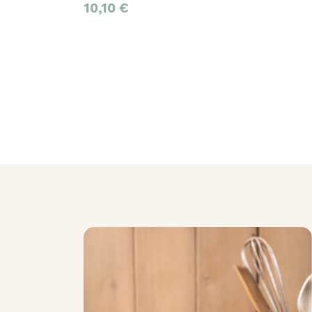
10,10
€