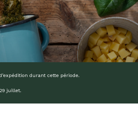
d’expédition durant cette période.
 juillet.