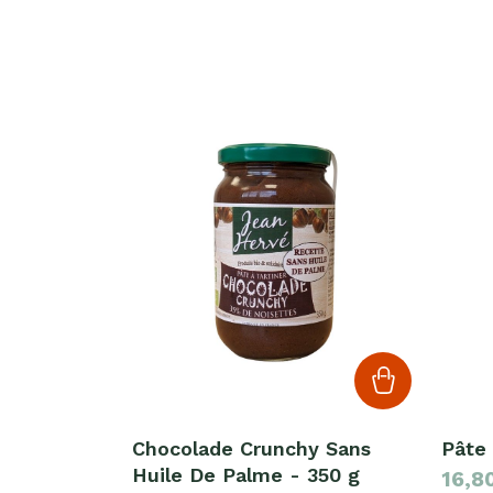
Chocolade Crunchy Sans
Pâte 
Huile De Palme - 350 g
16,8