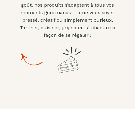
goût, nos produits s’adaptent à tous vos
moments gourmands — que vous soyez
pressé, créatif ou simplement curieux.
Tartiner, cuisiner, grignoter : à chacun sa
façon de se régaler !