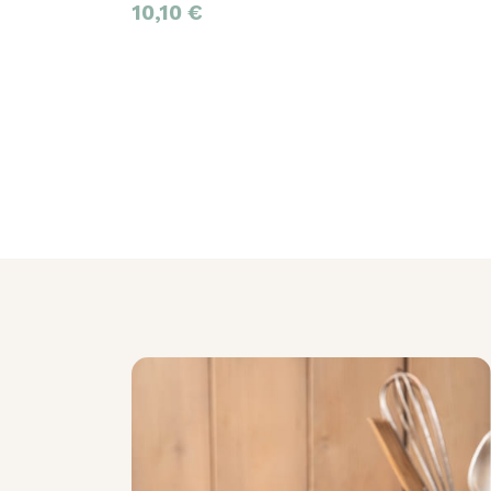
10,10
€