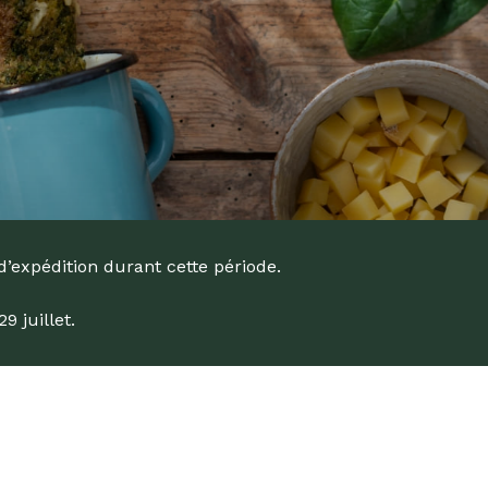
d’expédition durant cette période.
 juillet.