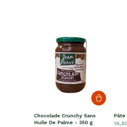
Chocolade Crunchy Sans
Pâte 
Huile De Palme - 350 g
16,8