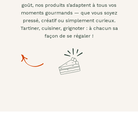
goût, nos produits s’adaptent à tous vos
moments gourmands — que vous soyez
pressé, créatif ou simplement curieux.
Tartiner, cuisiner, grignoter : à chacun sa
façon de se régaler !