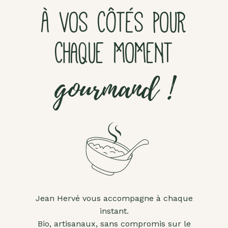
À VOS CÔTÉS POUR
CHAQUE MOMENT
gourmand !
Jean Hervé vous accompagne à chaque
instant.
Bio, artisanaux, sans compromis sur le