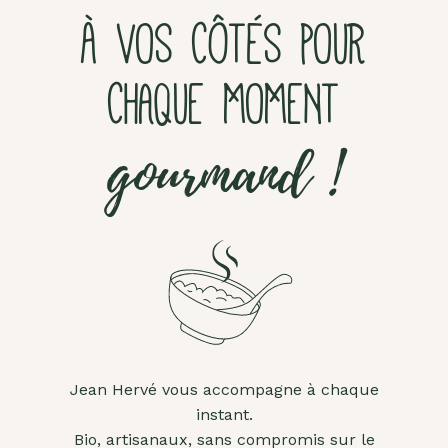
À VOS CÔTÉS POUR
CHAQUE MOMENT
gourmand !
Jean Hervé vous accompagne à chaque
instant.
Bio, artisanaux, sans compromis sur le