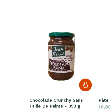
Chocolade Crunchy Sans
Pâte 
Huile De Palme - 350 g
16,8