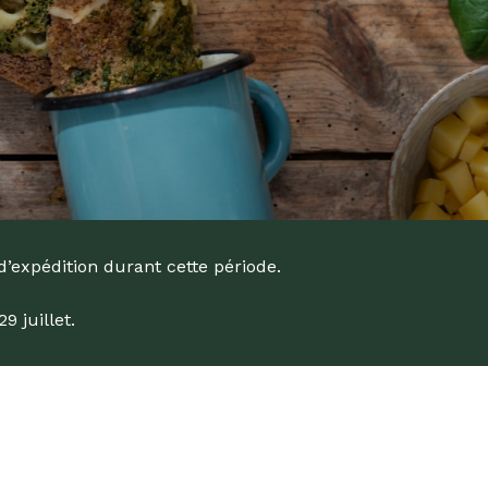
d’expédition durant cette période.
 juillet.