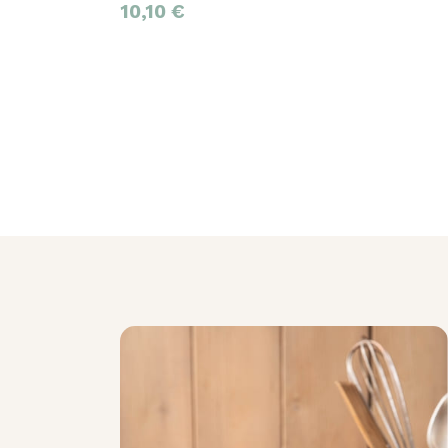
10,10
€