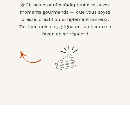
goût, nos produits s’adaptent à tous vos
moments gourmands — que vous soyez
pressé, créatif ou simplement curieux.
Tartiner, cuisiner, grignoter : à chacun sa
façon de se régaler !