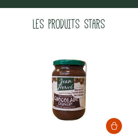
LES PRODUITS STARS