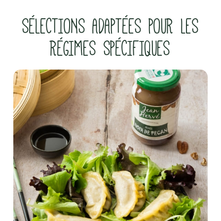
SÉLECTIONS ADAPTÉES POUR LES
RÉGIMES SPÉCIFIQUES