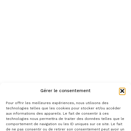
Gérer le consentement
Pour offrir les meilleures expériences, nous utilisons des
technologies telles que les cookies pour stocker et/ou accéder
aux informations des appareils. Le fait de consentir à ces
technologies nous permettra de traiter des données telles que le
comportement de navigation ou les ID uniques sur ce site. Le fait
de ne pas consentir ou de retirer son consentement peut avoir un