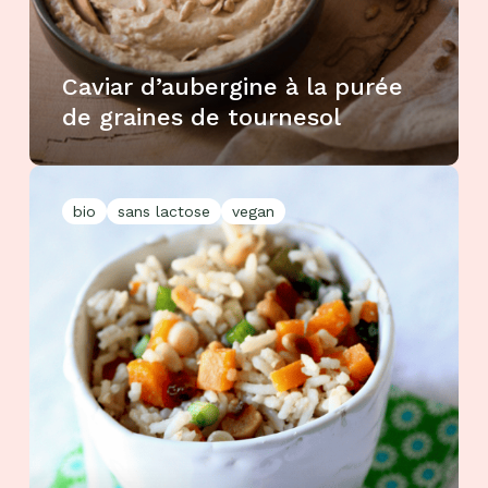
Caviar d’aubergine à la purée
de graines de tournesol
bio
sans lactose
vegan