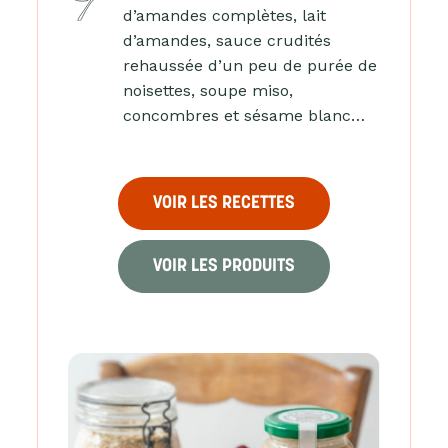
d’amandes complètes, lait
d’amandes, sauce crudités
rehaussée d’un peu de purée de
noisettes, soupe miso,
concombres et sésame blanc…
VOIR LES RECETTES
VOIR LES PRODUITS