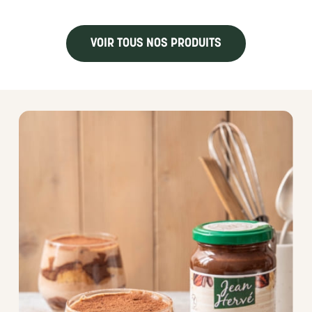
VOIR TOUS NOS PRODUITS