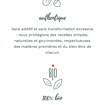
authentique
Sans additif et sans transformation excessive
: nous privilégions des recettes simples,
naturelles et gourmandes, respectueuses
des matières premières et du bien-être de
chacun.
100% bio