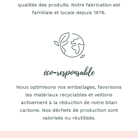
qualités des produits. Notre fabrication est
familiale et locale depuis 1976.
éco-responsable
Nous optimisons nos emballages, favorisons
les matériaux recyclables et veillons
activement à la réduction de notre bilan
carbone. Nos déchets de production sont
valorisés ou réutilisés.