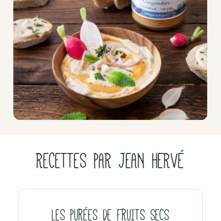
RECETTES PAR JEAN HERVÉ
LES PURÉES DE FRUITS SECS