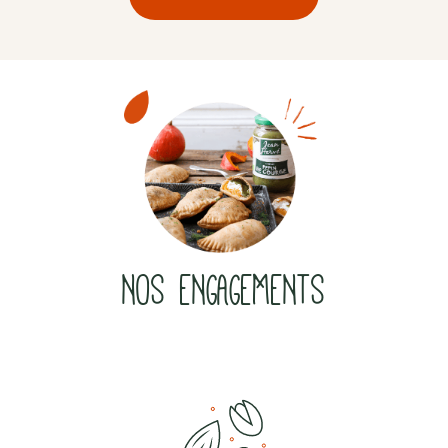
NOS ENGAGEMENTS