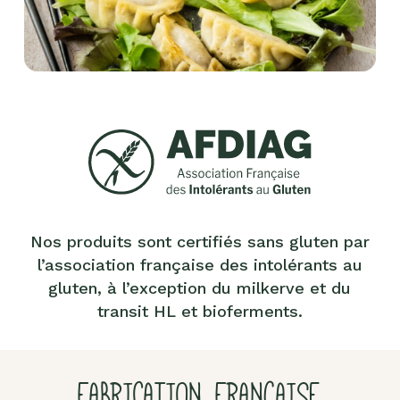
Nos produits sont certifiés sans gluten par
l’association française des intolérants au
gluten, à l’exception du milkerve et du
transit HL et bioferments.
FABRICATION FRANÇAISE