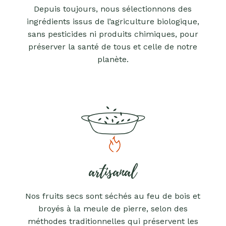
Depuis toujours, nous sélectionnons des
ingrédients issus de l’agriculture biologique,
sans pesticides ni produits chimiques, pour
préserver la santé de tous et celle de notre
planète.
artisanal
Nos fruits secs sont séchés au feu de bois et
broyés à la meule de pierre, selon des
méthodes traditionnelles qui préservent les