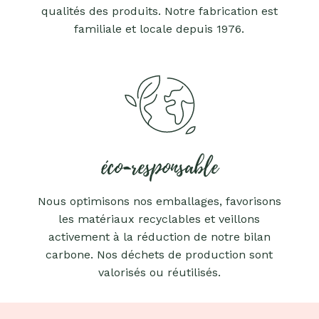
qualités des produits. Notre fabrication est
familiale et locale depuis 1976.
éco-responsable
Nous optimisons nos emballages, favorisons
les matériaux recyclables et veillons
activement à la réduction de notre bilan
carbone. Nos déchets de production sont
valorisés ou réutilisés.