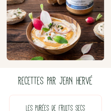
RECETTES PAR JEAN HERVÉ
LES PURÉES DE FRUITS SECS