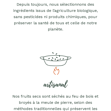
Depuis toujours, nous sélectionnons des
ingrédients issus de l’agriculture biologique,
sans pesticides ni produits chimiques, pour
préserver la santé de tous et celle de notre
planète.
artisanal
Nos fruits secs sont séchés au feu de bois et
broyés à la meule de pierre, selon des
méthodes traditionnelles qui préservent les