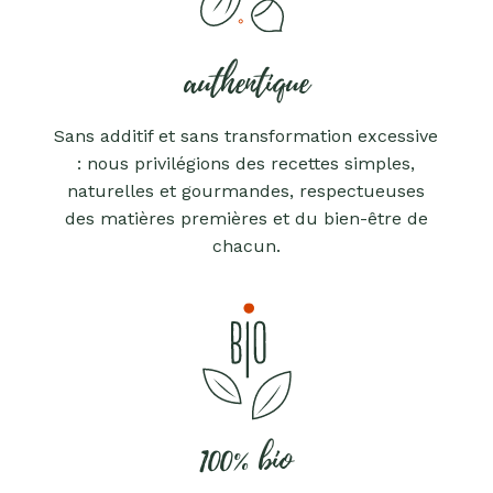
authentique
Sans additif et sans transformation excessive
: nous privilégions des recettes simples,
naturelles et gourmandes, respectueuses
des matières premières et du bien-être de
chacun.
100% bio