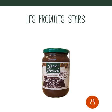
LES PRODUITS STARS