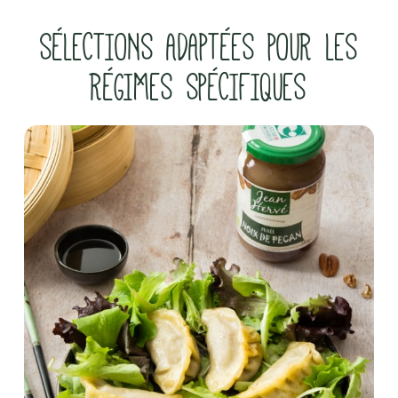
SÉLECTIONS ADAPTÉES POUR LES
RÉGIMES SPÉCIFIQUES