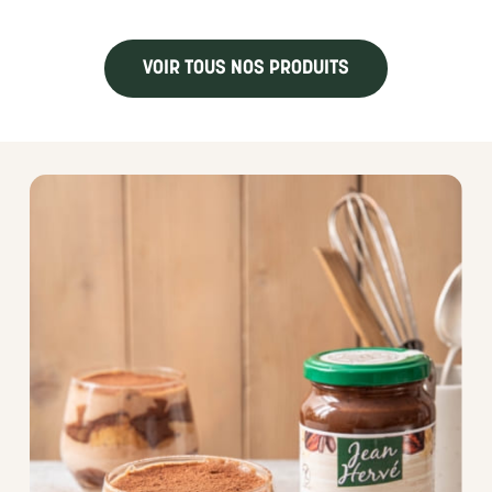
VOIR TOUS NOS PRODUITS