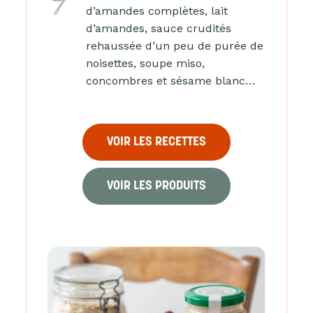
d’amandes complètes, lait
d’amandes, sauce crudités
rehaussée d’un peu de purée de
noisettes, soupe miso,
concombres et sésame blanc…
VOIR LES RECETTES
VOIR LES PRODUITS