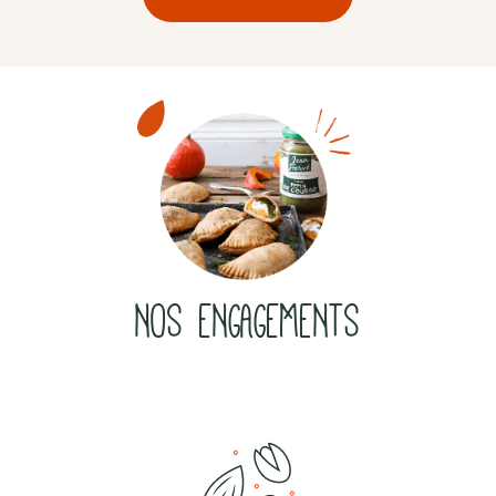
NOS ENGAGEMENTS