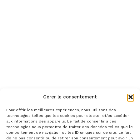
Gérer le consentement
Pour offrir les meilleures expériences, nous utilisons des
technologies telles que les cookies pour stocker et/ou accéder
aux informations des appareils. Le fait de consentir à ces
technologies nous permettra de traiter des données telles que le
comportement de navigation ou les ID uniques sur ce site. Le fait
de ne pas consentir ou de retirer son consentement peut avoir un