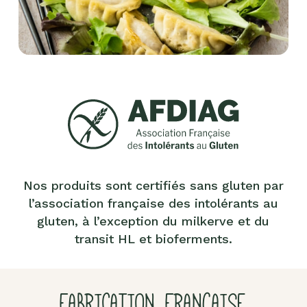
Nos produits sont certifiés sans gluten par
l’association française des intolérants au
gluten, à l’exception du milkerve et du
transit HL et bioferments.
FABRICATION FRANÇAISE