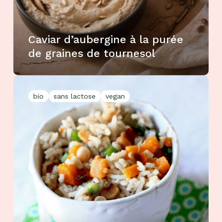
Caviar d’aubergine à la purée
de graines de tournesol
bio
sans lactose
vegan