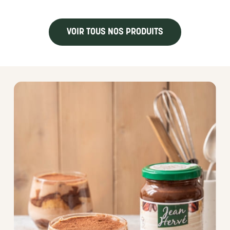
VOIR TOUS NOS PRODUITS