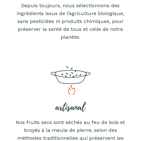
Depuis toujours, nous sélectionnons des
ingrédients issus de l’agriculture biologique,
sans pesticides ni produits chimiques, pour
préserver la santé de tous et celle de notre
planète.
artisanal
Nos fruits secs sont séchés au feu de bois et
broyés à la meule de pierre, selon des
méthodes traditionnelles qui préservent les