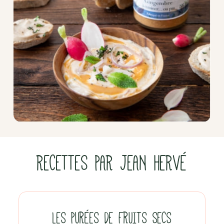
RECETTES PAR JEAN HERVÉ
LES PURÉES DE FRUITS SECS