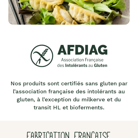
Nos produits sont certifiés sans gluten par
l’association française des intolérants au
gluten, à l’exception du milkerve et du
transit HL et bioferments.
FABRICATION FRANÇAISE