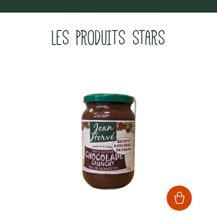
LES PRODUITS STARS