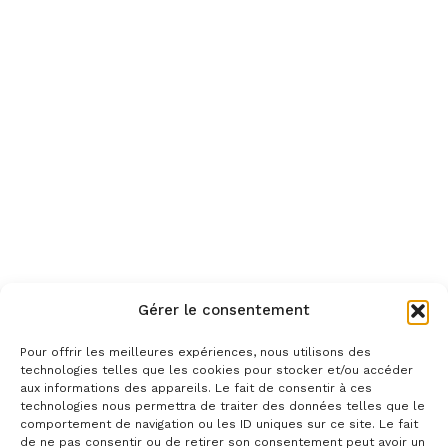
Gérer le consentement
Pour offrir les meilleures expériences, nous utilisons des
technologies telles que les cookies pour stocker et/ou accéder
aux informations des appareils. Le fait de consentir à ces
technologies nous permettra de traiter des données telles que le
comportement de navigation ou les ID uniques sur ce site. Le fait
de ne pas consentir ou de retirer son consentement peut avoir un