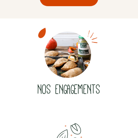
NOS ENGAGEMENTS