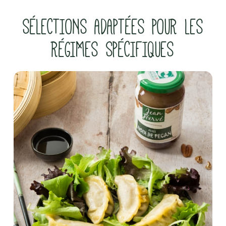
SÉLECTIONS ADAPTÉES POUR LES
RÉGIMES SPÉCIFIQUES