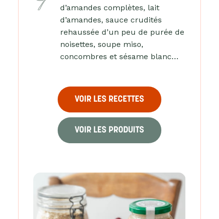
d’amandes complètes, lait
d’amandes, sauce crudités
rehaussée d’un peu de purée de
noisettes, soupe miso,
concombres et sésame blanc…
VOIR LES RECETTES
VOIR LES PRODUITS