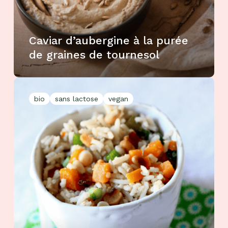
Caviar d’aubergine à la purée
de graines de tournesol
bio
sans lactose
vegan