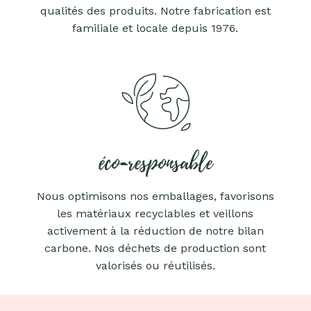
qualités des produits. Notre fabrication est
familiale et locale depuis 1976.
éco-responsable
Nous optimisons nos emballages, favorisons
les matériaux recyclables et veillons
activement à la réduction de notre bilan
carbone. Nos déchets de production sont
valorisés ou réutilisés.