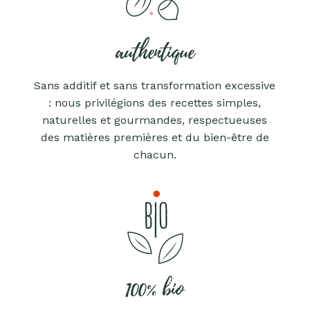
authentique
Sans additif et sans transformation excessive
: nous privilégions des recettes simples,
naturelles et gourmandes, respectueuses
des matières premières et du bien-être de
chacun.
100% bio