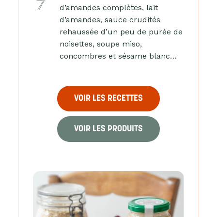
d’amandes complètes, lait
d’amandes, sauce crudités
rehaussée d’un peu de purée de
noisettes, soupe miso,
concombres et sésame blanc…
VOIR LES RECETTES
VOIR LES PRODUITS