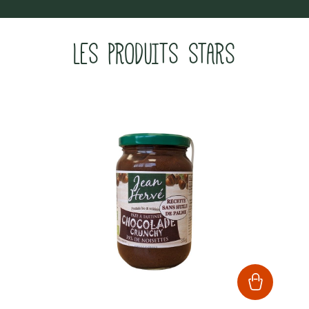
LES PRODUITS STARS