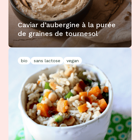
Caviar d’aubergine à la purée
de graines de tournesol
bio
sans lactose
vegan