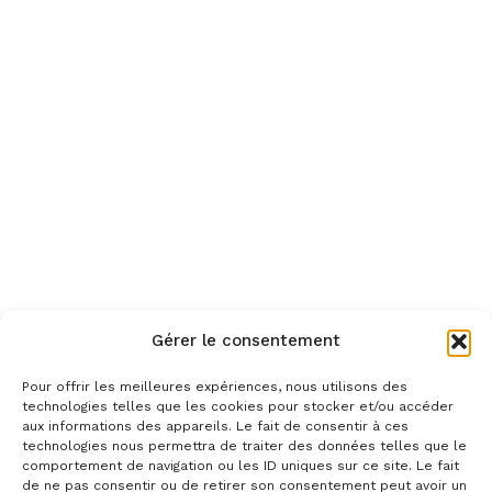
Gérer le consentement
Pour offrir les meilleures expériences, nous utilisons des
technologies telles que les cookies pour stocker et/ou accéder
aux informations des appareils. Le fait de consentir à ces
technologies nous permettra de traiter des données telles que le
comportement de navigation ou les ID uniques sur ce site. Le fait
de ne pas consentir ou de retirer son consentement peut avoir un