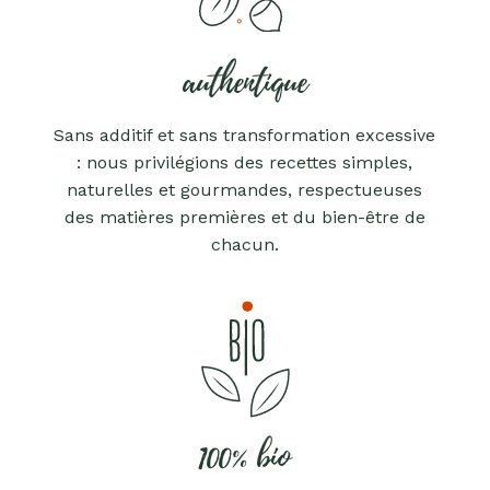
authentique
Sans additif et sans transformation excessive
: nous privilégions des recettes simples,
naturelles et gourmandes, respectueuses
des matières premières et du bien-être de
chacun.
100% bio