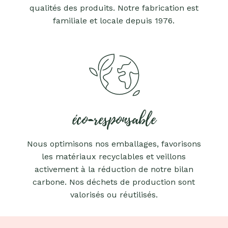
qualités des produits. Notre fabrication est
familiale et locale depuis 1976.
éco-responsable
Nous optimisons nos emballages, favorisons
les matériaux recyclables et veillons
activement à la réduction de notre bilan
carbone. Nos déchets de production sont
valorisés ou réutilisés.