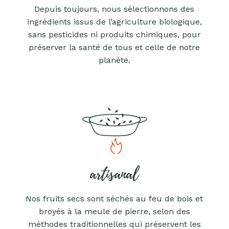
Depuis toujours, nous sélectionnons des
ingrédients issus de l’agriculture biologique,
sans pesticides ni produits chimiques, pour
préserver la santé de tous et celle de notre
planète.
artisanal
Nos fruits secs sont séchés au feu de bois et
broyés à la meule de pierre, selon des
méthodes traditionnelles qui préservent les