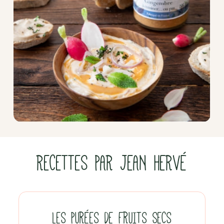
RECETTES PAR JEAN HERVÉ
LES PURÉES DE FRUITS SECS