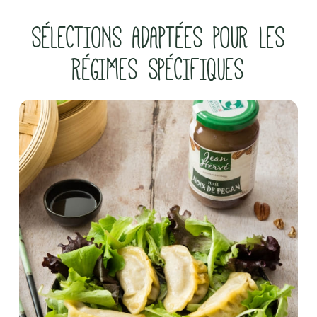
SÉLECTIONS ADAPTÉES POUR LES
RÉGIMES SPÉCIFIQUES