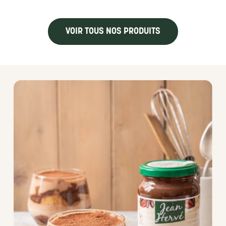
VOIR TOUS NOS PRODUITS