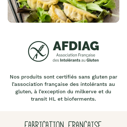
Nos produits sont certifiés sans gluten par
l’association française des intolérants au
gluten, à l’exception du milkerve et du
transit HL et bioferments.
FABRICATION FRANÇAISE