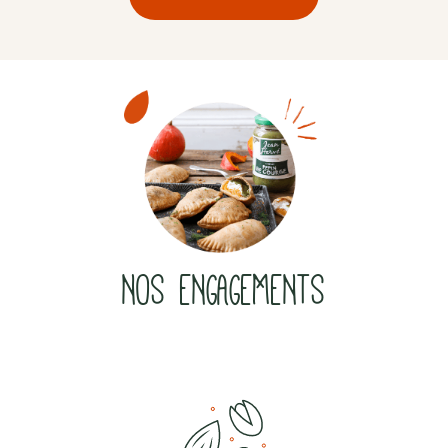
NOS ENGAGEMENTS