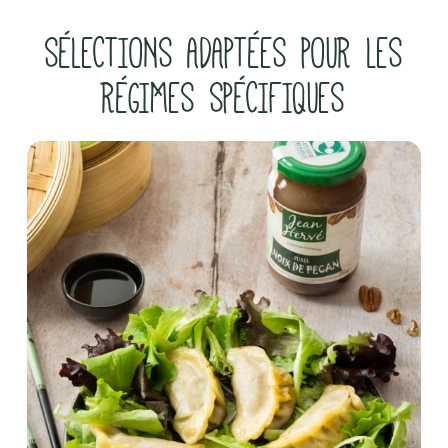
SÉLECTIONS ADAPTÉES POUR LES
RÉGIMES SPÉCIFIQUES