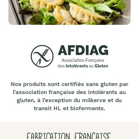
Nos produits sont certifiés sans gluten par
l’association française des intolérants au
gluten, à l’exception du milkerve et du
transit HL et bioferments.
FABRICATION FRANÇAISE