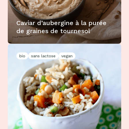
Caviar d’aubergine à la purée
de graines de tournesol
bio
sans lactose
vegan