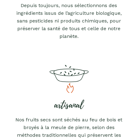
Depuis toujours, nous sélectionnons des
ingrédients issus de l’agriculture biologique,
sans pesticides ni produits chimiques, pour
préserver la santé de tous et celle de notre
planète.
artisanal
Nos fruits secs sont séchés au feu de bois et
broyés à la meule de pierre, selon des
méthodes traditionnelles qui préservent les