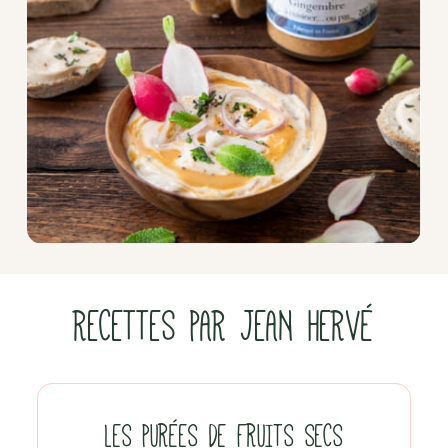
RECETTES PAR JEAN HERVÉ
LES PURÉES DE FRUITS SECS