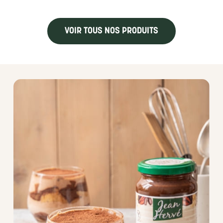
VOIR TOUS NOS PRODUITS