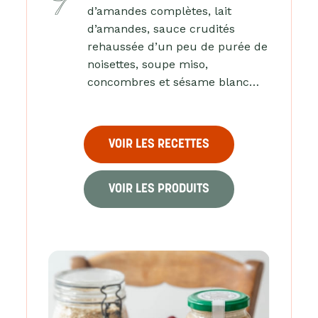
d’amandes complètes, lait
d’amandes, sauce crudités
rehaussée d’un peu de purée de
noisettes, soupe miso,
concombres et sésame blanc…
VOIR LES RECETTES
VOIR LES PRODUITS