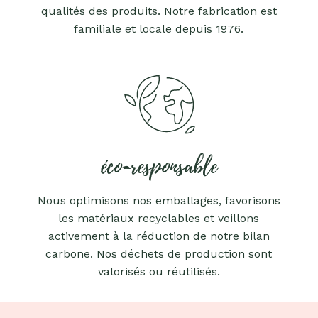
qualités des produits. Notre fabrication est
familiale et locale depuis 1976.
éco-responsable
Nous optimisons nos emballages, favorisons
les matériaux recyclables et veillons
activement à la réduction de notre bilan
carbone. Nos déchets de production sont
valorisés ou réutilisés.