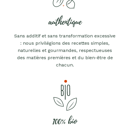
authentique
Sans additif et sans transformation excessive
: nous privilégions des recettes simples,
naturelles et gourmandes, respectueuses
des matières premières et du bien-être de
chacun.
100% bio