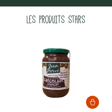
LES PRODUITS STARS