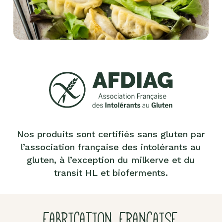
Nos produits sont certifiés sans gluten par
l’association française des intolérants au
gluten, à l’exception du milkerve et du
transit HL et bioferments.
FABRICATION FRANÇAISE