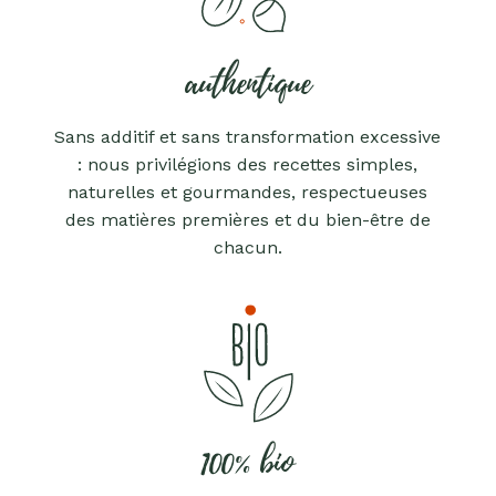
authentique
Sans additif et sans transformation excessive
: nous privilégions des recettes simples,
naturelles et gourmandes, respectueuses
des matières premières et du bien-être de
chacun.
100% bio