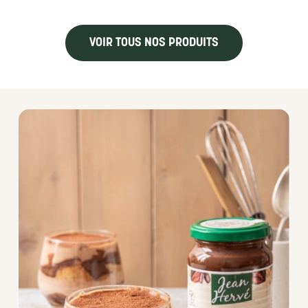
VOIR TOUS NOS PRODUITS