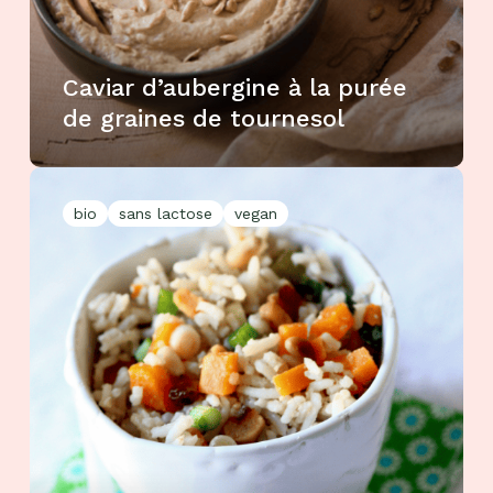
Caviar d’aubergine à la purée
de graines de tournesol
bio
sans lactose
vegan