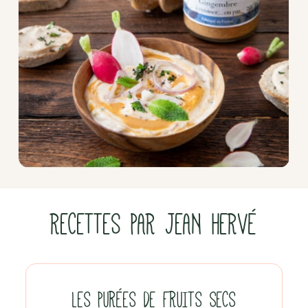
RECETTES PAR JEAN HERVÉ
LES PURÉES DE FRUITS SECS