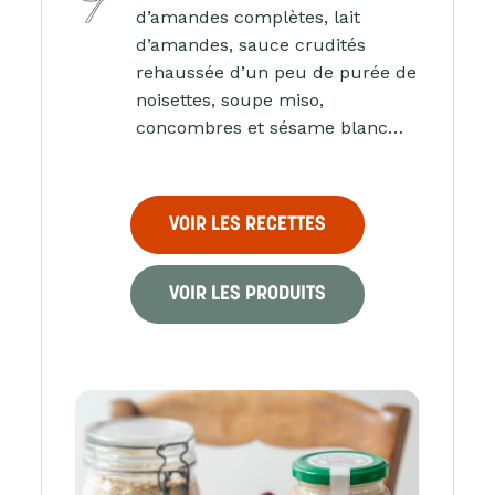
d’amandes complètes, lait
d’amandes, sauce crudités
rehaussée d’un peu de purée de
noisettes, soupe miso,
concombres et sésame blanc…
VOIR LES RECETTES
VOIR LES PRODUITS