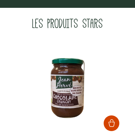
LES PRODUITS STARS