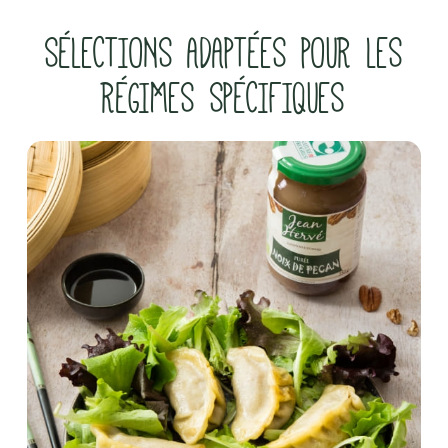
SÉLECTIONS ADAPTÉES POUR LES
RÉGIMES SPÉCIFIQUES