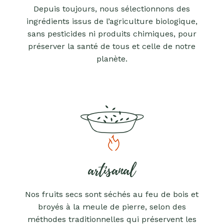
Depuis toujours, nous sélectionnons des
ingrédients issus de l’agriculture biologique,
sans pesticides ni produits chimiques, pour
préserver la santé de tous et celle de notre
planète.
artisanal
Nos fruits secs sont séchés au feu de bois et
broyés à la meule de pierre, selon des
méthodes traditionnelles qui préservent les