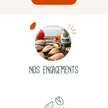
NOS ENGAGEMENTS