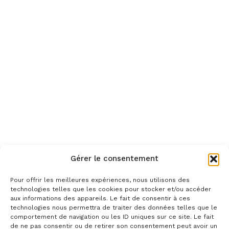
Gérer le consentement
Pour offrir les meilleures expériences, nous utilisons des
technologies telles que les cookies pour stocker et/ou accéder
aux informations des appareils. Le fait de consentir à ces
technologies nous permettra de traiter des données telles que le
comportement de navigation ou les ID uniques sur ce site. Le fait
de ne pas consentir ou de retirer son consentement peut avoir un