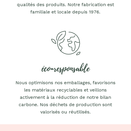
qualités des produits. Notre fabrication est
familiale et locale depuis 1976.
éco-responsable
Nous optimisons nos emballages, favorisons
les matériaux recyclables et veillons
activement à la réduction de notre bilan
carbone. Nos déchets de production sont
valorisés ou réutilisés.