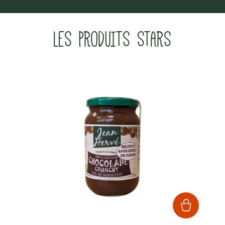
LES PRODUITS STARS