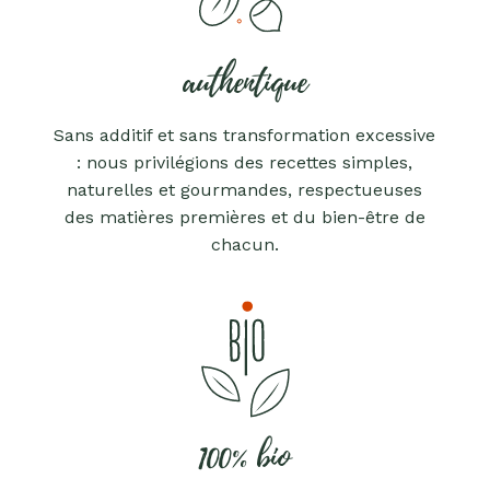
authentique
Sans additif et sans transformation excessive
: nous privilégions des recettes simples,
naturelles et gourmandes, respectueuses
des matières premières et du bien-être de
chacun.
100% bio