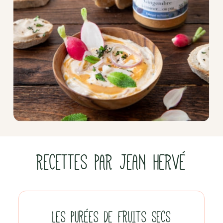
RECETTES PAR JEAN HERVÉ
LES PURÉES DE FRUITS SECS