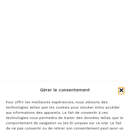
Gérer le consentement
Pour offrir les meilleures expériences, nous utilisons des
technologies telles que les cookies pour stocker et/ou accéder
aux informations des appareils. Le fait de consentir à ces
technologies nous permettra de traiter des données telles que le
comportement de navigation ou les ID uniques sur ce site. Le fait
de ne pas consentir ou de retirer son consentement peut avoir un