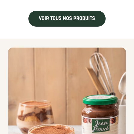
VOIR TOUS NOS PRODUITS