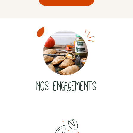
NOS ENGAGEMENTS