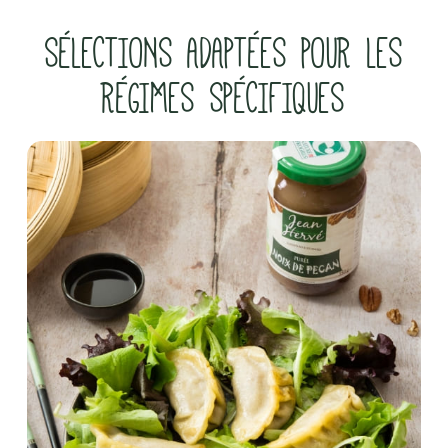
SÉLECTIONS ADAPTÉES POUR LES
RÉGIMES SPÉCIFIQUES