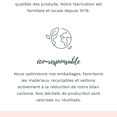
qualités des produits. Notre fabrication est
familiale et locale depuis 1976.
éco-responsable
Nous optimisons nos emballages, favorisons
les matériaux recyclables et veillons
activement à la réduction de notre bilan
carbone. Nos déchets de production sont
valorisés ou réutilisés.