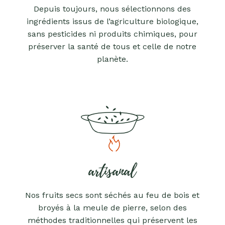
Depuis toujours, nous sélectionnons des
ingrédients issus de l’agriculture biologique,
sans pesticides ni produits chimiques, pour
préserver la santé de tous et celle de notre
planète.
artisanal
Nos fruits secs sont séchés au feu de bois et
broyés à la meule de pierre, selon des
méthodes traditionnelles qui préservent les