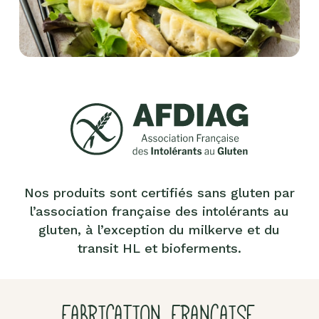
Nos produits sont certifiés sans gluten par
l’association française des intolérants au
gluten, à l’exception du milkerve et du
transit HL et bioferments.
FABRICATION FRANÇAISE