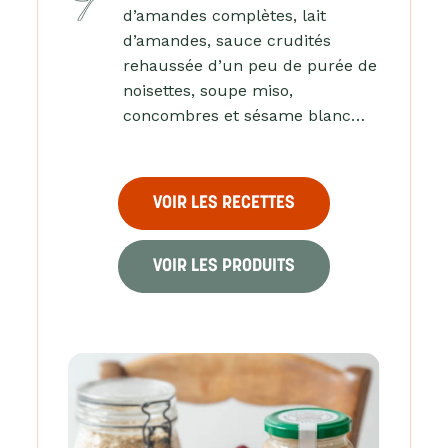
d’amandes complètes, lait
d’amandes, sauce crudités
rehaussée d’un peu de purée de
noisettes, soupe miso,
concombres et sésame blanc…
VOIR LES RECETTES
VOIR LES PRODUITS