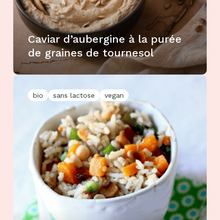
Caviar d’aubergine à la purée
de graines de tournesol
bio
sans lactose
vegan