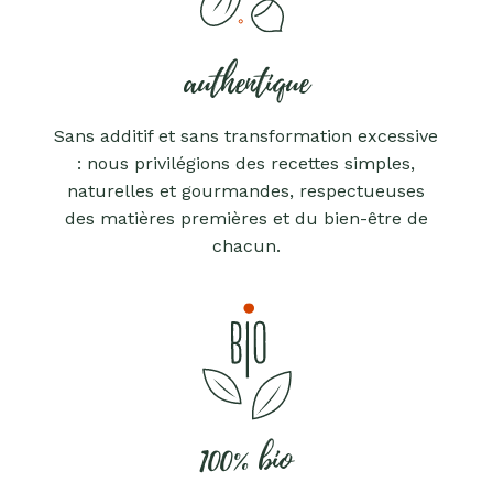
authentique
Sans additif et sans transformation excessive
: nous privilégions des recettes simples,
naturelles et gourmandes, respectueuses
des matières premières et du bien-être de
chacun.
100% bio