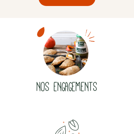
NOS ENGAGEMENTS