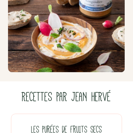
RECETTES PAR JEAN HERVÉ
LES PURÉES DE FRUITS SECS