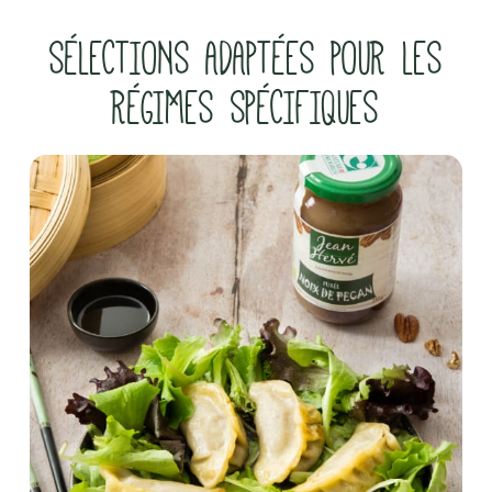
SÉLECTIONS ADAPTÉES POUR LES
RÉGIMES SPÉCIFIQUES