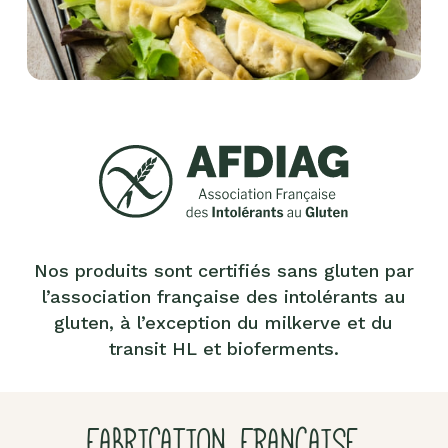
Nos produits sont certifiés sans gluten par
l’association française des intolérants au
gluten, à l’exception du milkerve et du
transit HL et bioferments.
FABRICATION FRANÇAISE