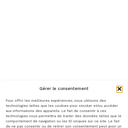
Gérer le consentement
Pour offrir les meilleures expériences, nous utilisons des
technologies telles que les cookies pour stocker et/ou accéder
aux informations des appareils. Le fait de consentir à ces
technologies nous permettra de traiter des données telles que le
comportement de navigation ou les ID uniques sur ce site. Le fait
de ne pas consentir ou de retirer son consentement peut avoir un