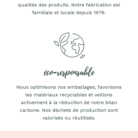
qualités des produits. Notre fabrication est
familiale et locale depuis 1976.
éco-responsable
Nous optimisons nos emballages, favorisons
les matériaux recyclables et veillons
activement à la réduction de notre bilan
carbone. Nos déchets de production sont
valorisés ou réutilisés.