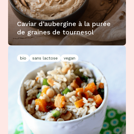
Caviar d’aubergine à la purée
de graines de tournesol
bio
sans lactose
vegan