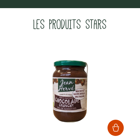
LES PRODUITS STARS