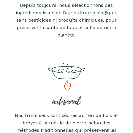
Depuis toujours, nous sélectionnons des
ingrédients issus de l’agriculture biologique,
sans pesticides ni produits chimiques, pour
préserver la santé de tous et celle de notre
planète.
artisanal
Nos fruits secs sont séchés au feu de bois et
broyés à la meule de pierre, selon des
méthodes traditionnelles qui préservent les