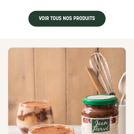
VOIR TOUS NOS PRODUITS