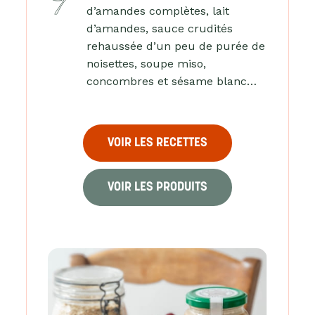
d’amandes complètes, lait
d’amandes, sauce crudités
rehaussée d’un peu de purée de
noisettes, soupe miso,
concombres et sésame blanc…
VOIR LES RECETTES
VOIR LES PRODUITS