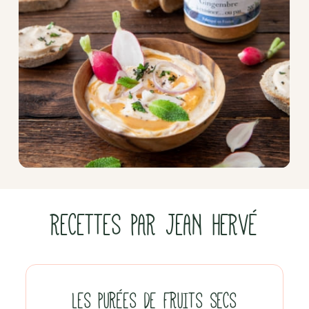
RECETTES PAR JEAN HERVÉ
LES PURÉES DE FRUITS SECS