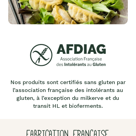
Nos produits sont certifiés sans gluten par
l’association française des intolérants au
gluten, à l’exception du milkerve et du
transit HL et bioferments.
FABRICATION FRANÇAISE