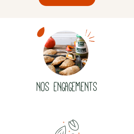
NOS ENGAGEMENTS