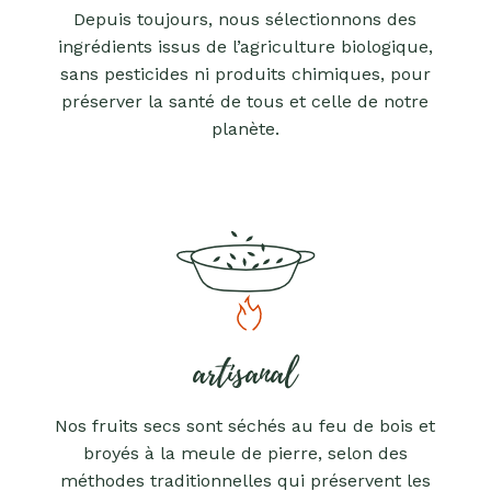
Depuis toujours, nous sélectionnons des
ingrédients issus de l’agriculture biologique,
sans pesticides ni produits chimiques, pour
préserver la santé de tous et celle de notre
planète.
artisanal
Nos fruits secs sont séchés au feu de bois et
broyés à la meule de pierre, selon des
méthodes traditionnelles qui préservent les