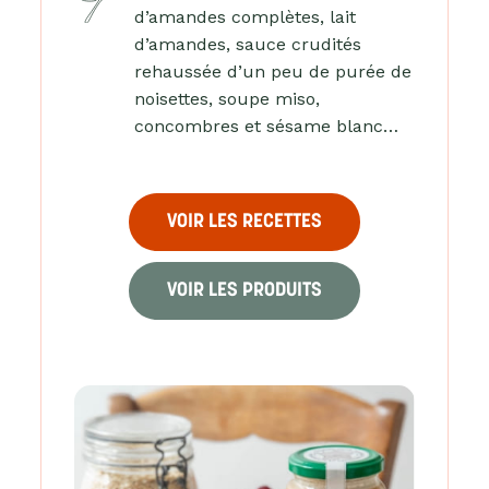
d’amandes complètes, lait
d’amandes, sauce crudités
rehaussée d’un peu de purée de
noisettes, soupe miso,
concombres et sésame blanc…
VOIR LES RECETTES
VOIR LES PRODUITS