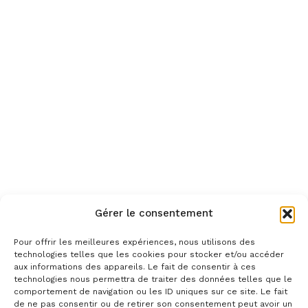
Gérer le consentement
Pour offrir les meilleures expériences, nous utilisons des
technologies telles que les cookies pour stocker et/ou accéder
aux informations des appareils. Le fait de consentir à ces
technologies nous permettra de traiter des données telles que le
comportement de navigation ou les ID uniques sur ce site. Le fait
de ne pas consentir ou de retirer son consentement peut avoir un