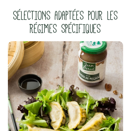
SÉLECTIONS ADAPTÉES POUR LES
RÉGIMES SPÉCIFIQUES