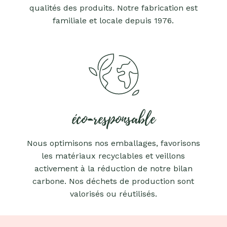
qualités des produits. Notre fabrication est
familiale et locale depuis 1976.
éco-responsable
Nous optimisons nos emballages, favorisons
les matériaux recyclables et veillons
activement à la réduction de notre bilan
carbone. Nos déchets de production sont
valorisés ou réutilisés.