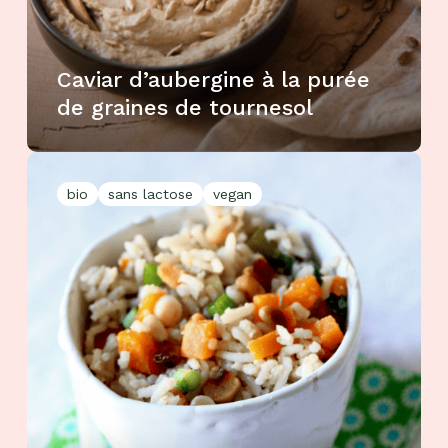
Caviar d’aubergine à la purée
de graines de tournesol
bio
sans lactose
vegan