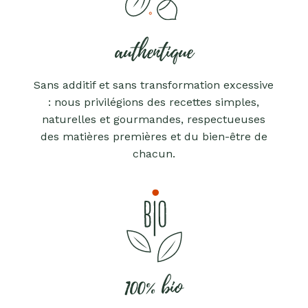
authentique
Sans additif et sans transformation excessive
: nous privilégions des recettes simples,
naturelles et gourmandes, respectueuses
des matières premières et du bien-être de
chacun.
100% bio