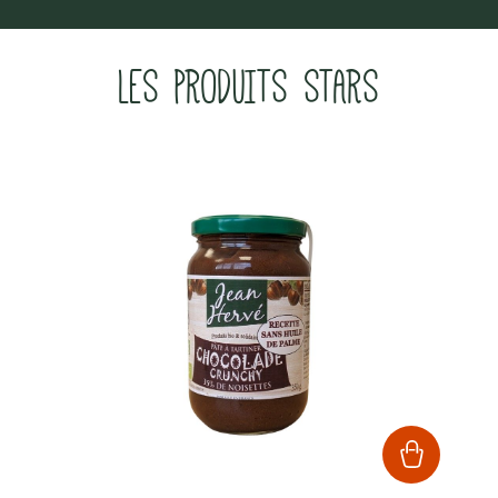
LES PRODUITS STARS