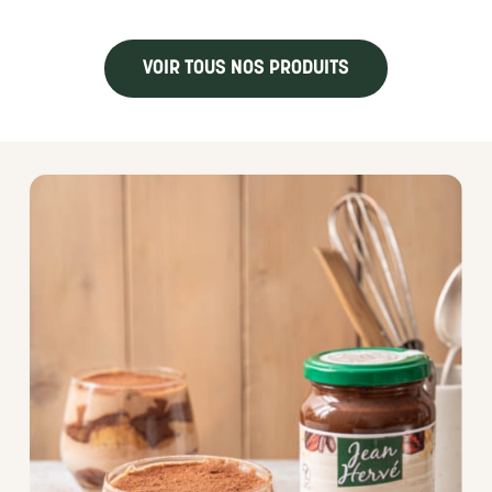
VOIR TOUS NOS PRODUITS