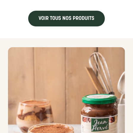
VOIR TOUS NOS PRODUITS