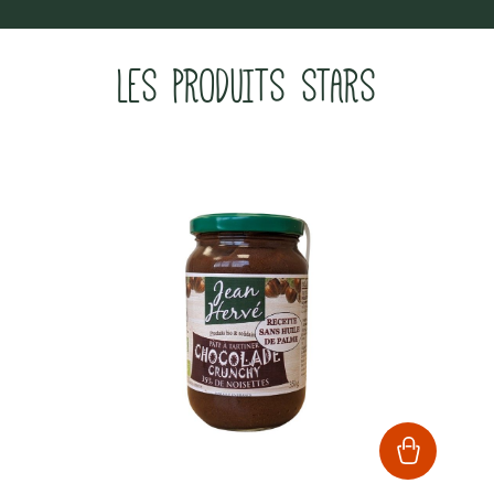
LES PRODUITS STARS