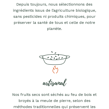
Depuis toujours, nous sélectionnons des
ingrédients issus de l’agriculture biologique,
sans pesticides ni produits chimiques, pour
préserver la santé de tous et celle de notre
planète.
artisanal
Nos fruits secs sont séchés au feu de bois et
broyés à la meule de pierre, selon des
méthodes traditionnelles qui préservent les