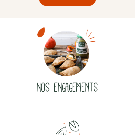
NOS ENGAGEMENTS