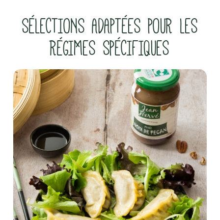
SÉLECTIONS ADAPTÉES POUR LES
RÉGIMES SPÉCIFIQUES