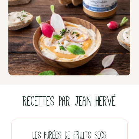
RECETTES PAR JEAN HERVÉ
LES PURÉES DE FRUITS SECS