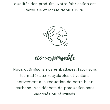
qualités des produits. Notre fabrication est
familiale et locale depuis 1976.
éco-responsable
Nous optimisons nos emballages, favorisons
les matériaux recyclables et veillons
activement à la réduction de notre bilan
carbone. Nos déchets de production sont
valorisés ou réutilisés.