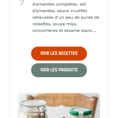
d’amandes complètes, lait
d’amandes, sauce crudités
rehaussée d’un peu de purée de
noisettes, soupe miso,
concombres et sésame blanc…
VOIR LES RECETTES
VOIR LES PRODUITS