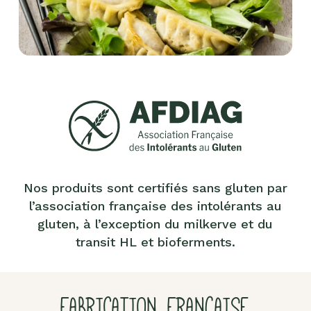
Nos produits sont certifiés sans gluten par
l’association française des intolérants au
gluten, à l’exception du milkerve et du
transit HL et bioferments.
FABRICATION FRANÇAISE