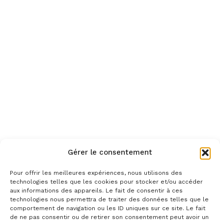
Gérer le consentement
Pour offrir les meilleures expériences, nous utilisons des
technologies telles que les cookies pour stocker et/ou accéder
aux informations des appareils. Le fait de consentir à ces
technologies nous permettra de traiter des données telles que le
comportement de navigation ou les ID uniques sur ce site. Le fait
de ne pas consentir ou de retirer son consentement peut avoir un