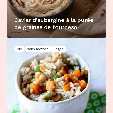
Caviar d’aubergine à la purée
de graines de tournesol
bio
sans lactose
vegan