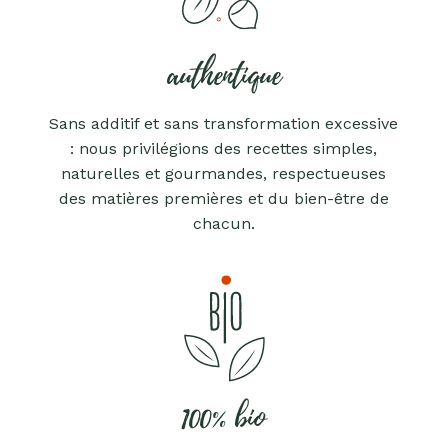
authentique
Sans additif et sans transformation excessive
: nous privilégions des recettes simples,
naturelles et gourmandes, respectueuses
des matières premières et du bien-être de
chacun.
100% bio