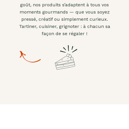
goût, nos produits s’adaptent à tous vos
moments gourmands — que vous soyez
pressé, créatif ou simplement curieux.
Tartiner, cuisiner, grignoter : à chacun sa
façon de se régaler !