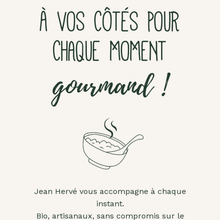
À VOS CÔTÉS POUR
CHAQUE MOMENT
gourmand !
Jean Hervé vous accompagne à chaque
instant.
Bio, artisanaux, sans compromis sur le