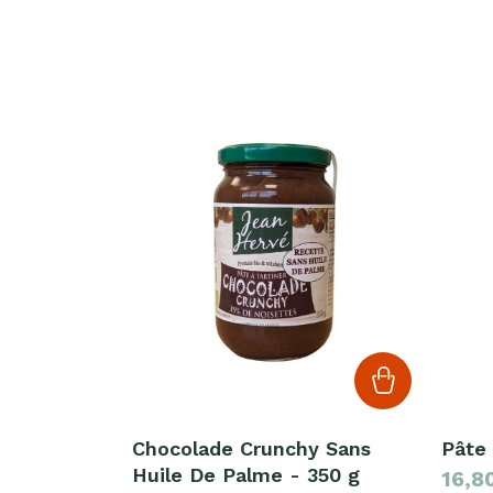
Chocolade Crunchy Sans
Pâte 
Huile De Palme - 350 g
16,8