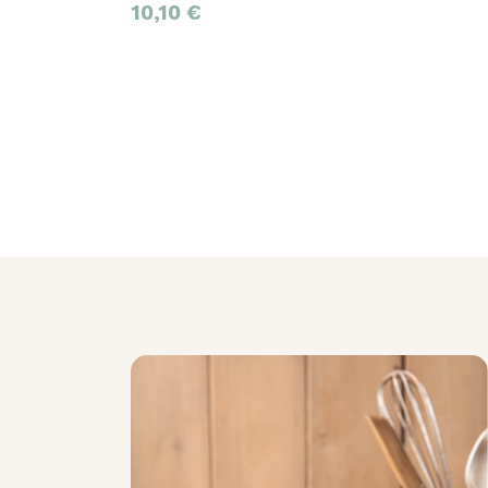
10,10
€