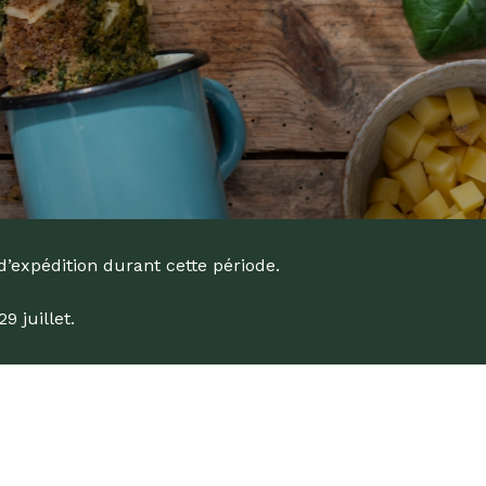
d’expédition durant cette période.
 juillet.