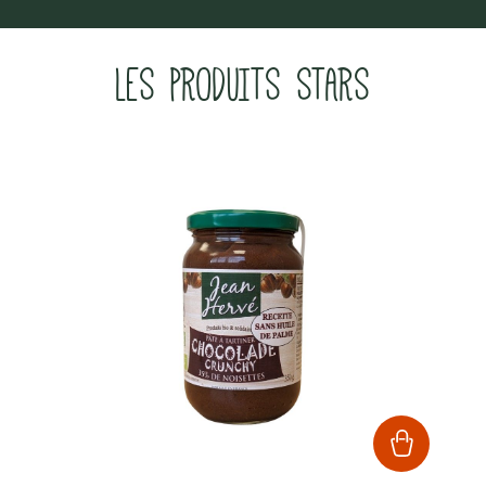
LES PRODUITS STARS