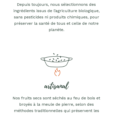
Depuis toujours, nous sélectionnons des
ingrédients issus de l’agriculture biologique,
sans pesticides ni produits chimiques, pour
préserver la santé de tous et celle de notre
planète.
artisanal
Nos fruits secs sont séchés au feu de bois et
broyés à la meule de pierre, selon des
méthodes traditionnelles qui préservent les