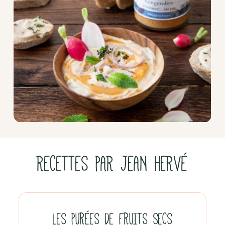
RECETTES PAR JEAN HERVÉ
LES PURÉES DE FRUITS SECS