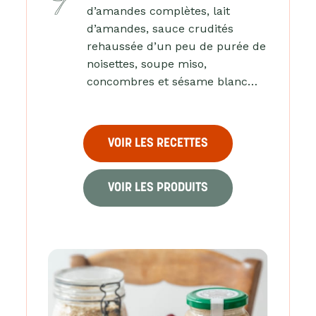
d’amandes complètes, lait
d’amandes, sauce crudités
rehaussée d’un peu de purée de
noisettes, soupe miso,
concombres et sésame blanc…
VOIR LES RECETTES
VOIR LES PRODUITS