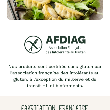
Nos produits sont certifiés sans gluten par
l’association française des intolérants au
gluten, à l’exception du milkerve et du
transit HL et bioferments.
FABRICATION FRANÇAISE