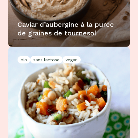
Caviar d’aubergine à la purée
de graines de tournesol
bio
sans lactose
vegan