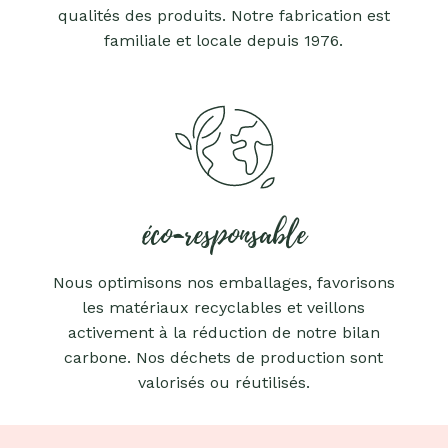
qualités des produits. Notre fabrication est
familiale et locale depuis 1976.
éco-responsable
Nous optimisons nos emballages, favorisons
les matériaux recyclables et veillons
activement à la réduction de notre bilan
carbone. Nos déchets de production sont
valorisés ou réutilisés.