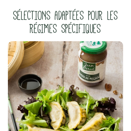
SÉLECTIONS ADAPTÉES POUR LES
RÉGIMES SPÉCIFIQUES