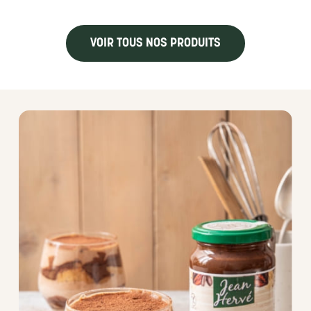
VOIR TOUS NOS PRODUITS