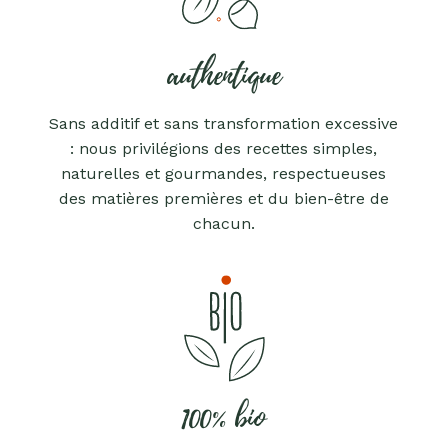
authentique
Sans additif et sans transformation excessive
: nous privilégions des recettes simples,
naturelles et gourmandes, respectueuses
des matières premières et du bien-être de
chacun.
100% bio