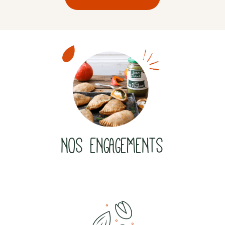
NOS ENGAGEMENTS