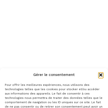
Gérer le consentement
Pour offrir les meilleures expériences, nous utilisons des
technologies telles que les cookies pour stocker et/ou accéder
aux informations des appareils. Le fait de consentir à ces
technologies nous permettra de traiter des données telles que le
comportement de navigation ou les ID uniques sur ce site. Le fait
de ne pas consentir ou de retirer son consentement peut avoir un