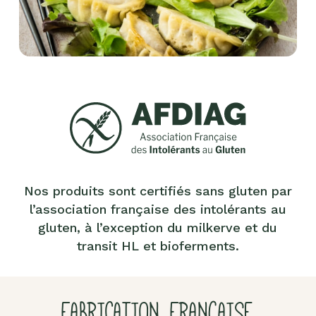
Nos produits sont certifiés sans gluten par
l’association française des intolérants au
gluten, à l’exception du milkerve et du
transit HL et bioferments.
FABRICATION FRANÇAISE