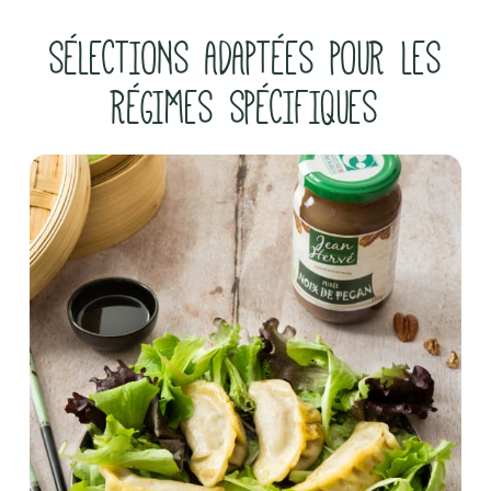
SÉLECTIONS ADAPTÉES POUR LES
RÉGIMES SPÉCIFIQUES