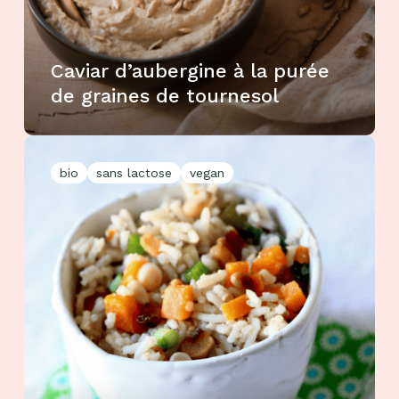
Caviar d’aubergine à la purée
de graines de tournesol
bio
sans lactose
vegan