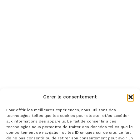
Gérer le consentement
Pour offrir les meilleures expériences, nous utilisons des
technologies telles que les cookies pour stocker et/ou accéder
aux informations des appareils. Le fait de consentir à ces
technologies nous permettra de traiter des données telles que le
comportement de navigation ou les ID uniques sur ce site. Le fait
de ne pas consentir ou de retirer son consentement peut avoir un