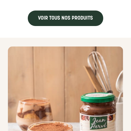
VOIR TOUS NOS PRODUITS