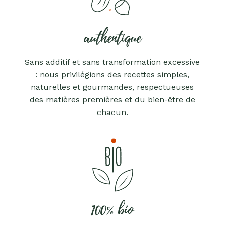
authentique
Sans additif et sans transformation excessive
: nous privilégions des recettes simples,
naturelles et gourmandes, respectueuses
des matières premières et du bien-être de
chacun.
100% bio