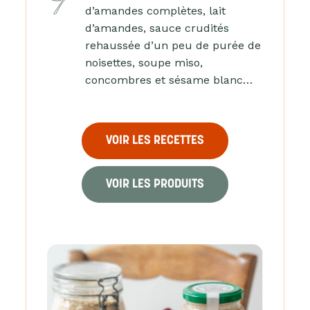
d’amandes complètes, lait
d’amandes, sauce crudités
rehaussée d’un peu de purée de
noisettes, soupe miso,
concombres et sésame blanc…
VOIR LES RECETTES
VOIR LES PRODUITS