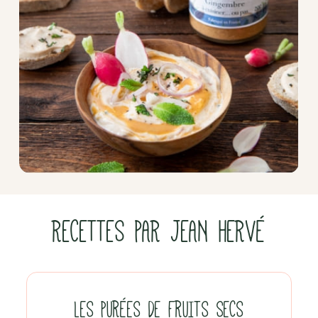
RECETTES PAR JEAN HERVÉ
LES PURÉES DE FRUITS SECS