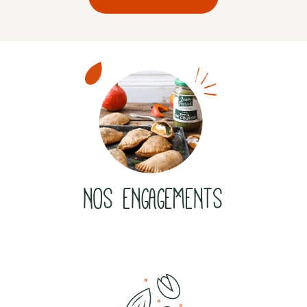
NOS ENGAGEMENTS