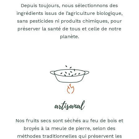
Depuis toujours, nous sélectionnons des
ingrédients issus de l’agriculture biologique,
sans pesticides ni produits chimiques, pour
préserver la santé de tous et celle de notre
planète.
artisanal
Nos fruits secs sont séchés au feu de bois et
broyés à la meule de pierre, selon des
méthodes traditionnelles qui préservent les