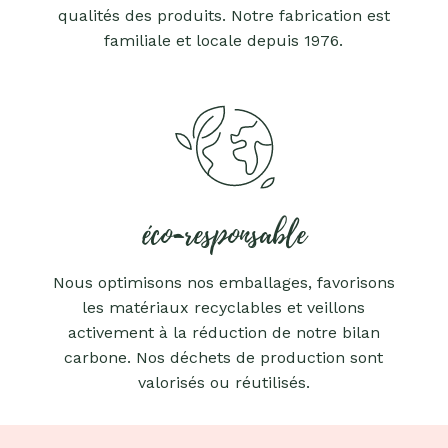
qualités des produits. Notre fabrication est
familiale et locale depuis 1976.
éco-responsable
Nous optimisons nos emballages, favorisons
les matériaux recyclables et veillons
activement à la réduction de notre bilan
carbone. Nos déchets de production sont
valorisés ou réutilisés.