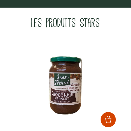
LES PRODUITS STARS