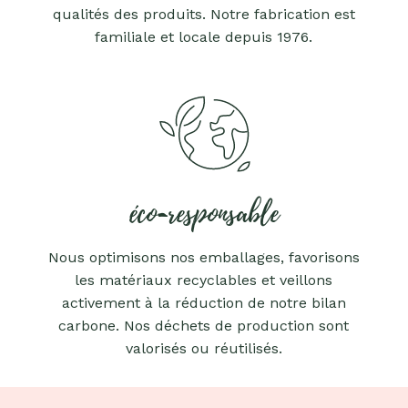
qualités des produits. Notre fabrication est
familiale et locale depuis 1976.
éco-responsable
Nous optimisons nos emballages, favorisons
les matériaux recyclables et veillons
activement à la réduction de notre bilan
carbone. Nos déchets de production sont
valorisés ou réutilisés.