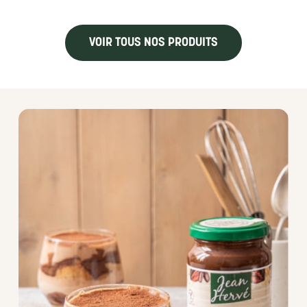
VOIR TOUS NOS PRODUITS