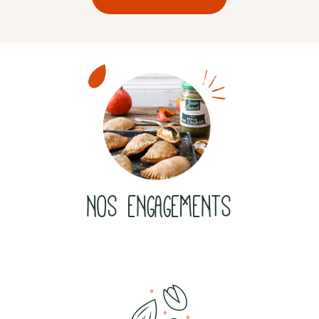
NOS ENGAGEMENTS