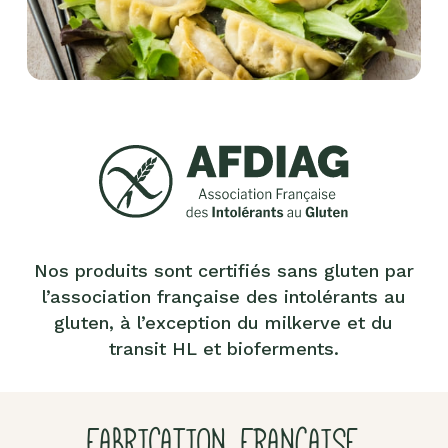
Nos produits sont certifiés sans gluten par
l’association française des intolérants au
gluten, à l’exception du milkerve et du
transit HL et bioferments.
FABRICATION FRANÇAISE