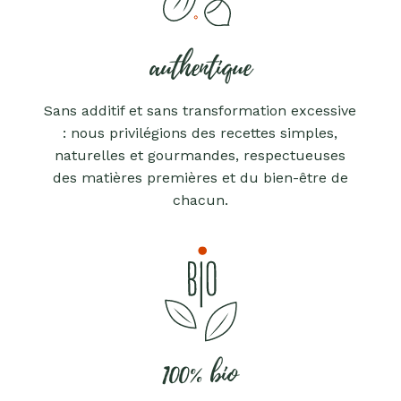
authentique
Sans additif et sans transformation excessive
: nous privilégions des recettes simples,
naturelles et gourmandes, respectueuses
des matières premières et du bien-être de
chacun.
100% bio