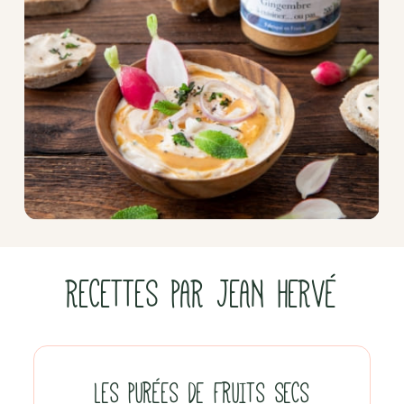
RECETTES PAR JEAN HERVÉ
LES PURÉES DE FRUITS SECS