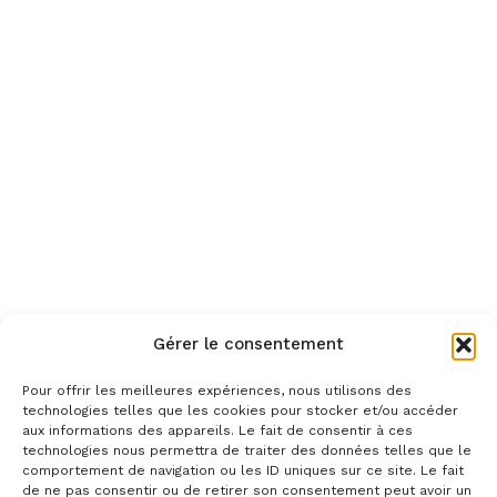
Gérer le consentement
Pour offrir les meilleures expériences, nous utilisons des
technologies telles que les cookies pour stocker et/ou accéder
aux informations des appareils. Le fait de consentir à ces
technologies nous permettra de traiter des données telles que le
comportement de navigation ou les ID uniques sur ce site. Le fait
de ne pas consentir ou de retirer son consentement peut avoir un