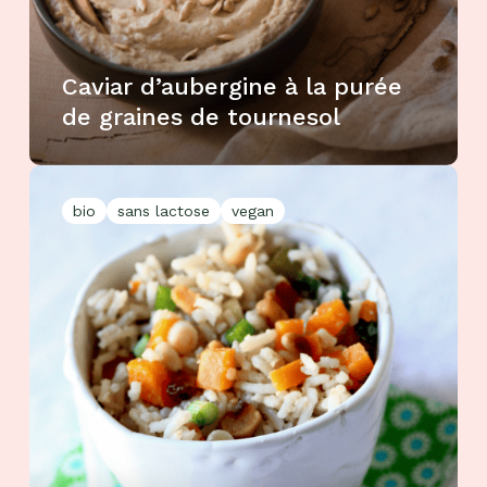
Caviar d’aubergine à la purée
de graines de tournesol
bio
sans lactose
vegan