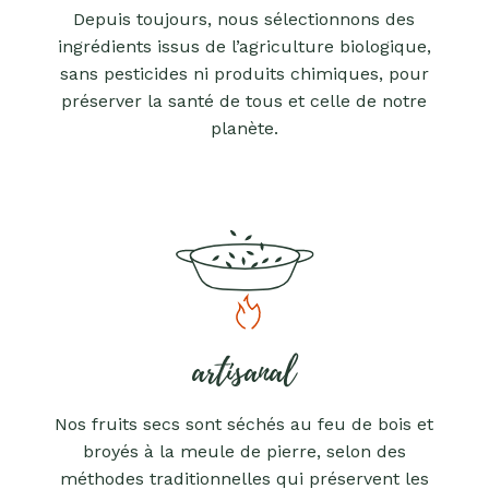
Depuis toujours, nous sélectionnons des
ingrédients issus de l’agriculture biologique,
sans pesticides ni produits chimiques, pour
préserver la santé de tous et celle de notre
planète.
artisanal
Nos fruits secs sont séchés au feu de bois et
broyés à la meule de pierre, selon des
méthodes traditionnelles qui préservent les