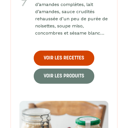
d’amandes complètes, lait
d’amandes, sauce crudités
rehaussée d’un peu de purée de
noisettes, soupe miso,
concombres et sésame blanc…
VOIR LES RECETTES
VOIR LES PRODUITS