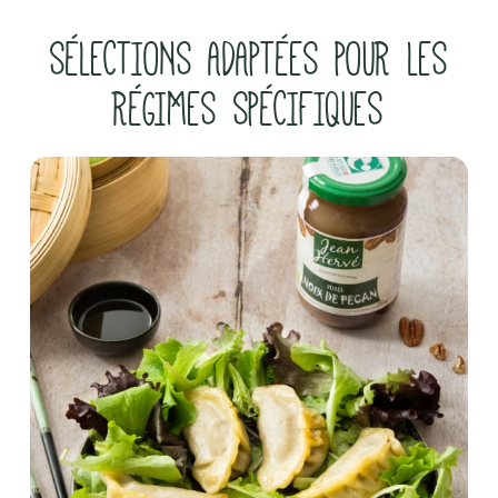
SÉLECTIONS ADAPTÉES POUR LES
RÉGIMES SPÉCIFIQUES