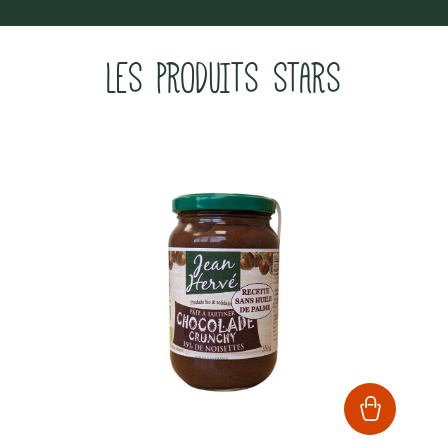
LES PRODUITS STARS