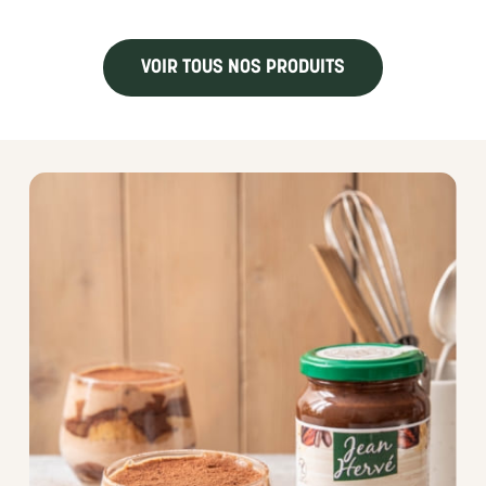
VOIR TOUS NOS PRODUITS