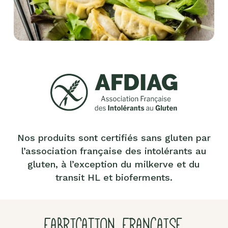
Nos produits sont certifiés sans gluten par
l’association française des intolérants au
gluten, à l’exception du milkerve et du
transit HL et bioferments.
FABRICATION FRANÇAISE