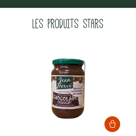
LES PRODUITS STARS