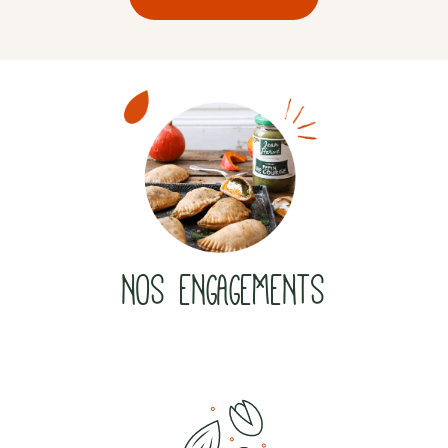
NOS ENGAGEMENTS