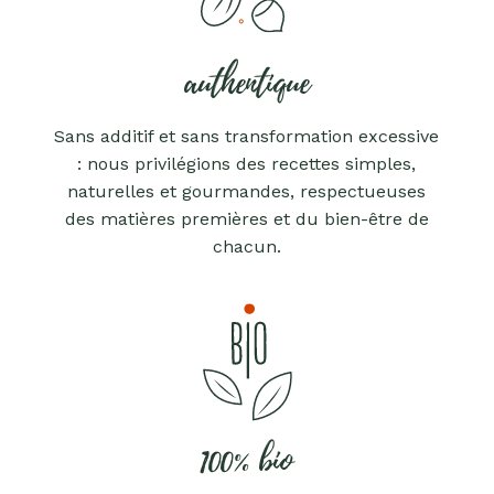
authentique
Sans additif et sans transformation excessive
: nous privilégions des recettes simples,
naturelles et gourmandes, respectueuses
des matières premières et du bien-être de
chacun.
100% bio