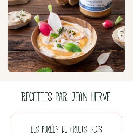
RECETTES PAR JEAN HERVÉ
LES PURÉES DE FRUITS SECS