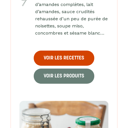
d’amandes complètes, lait
d’amandes, sauce crudités
rehaussée d’un peu de purée de
noisettes, soupe miso,
concombres et sésame blanc…
VOIR LES RECETTES
VOIR LES PRODUITS