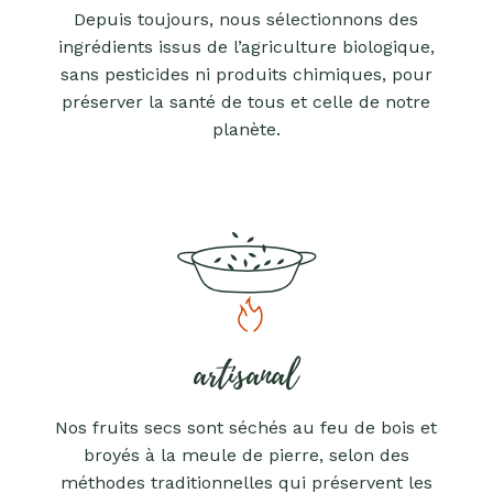
Depuis toujours, nous sélectionnons des
ingrédients issus de l’agriculture biologique,
sans pesticides ni produits chimiques, pour
préserver la santé de tous et celle de notre
planète.
artisanal
Nos fruits secs sont séchés au feu de bois et
broyés à la meule de pierre, selon des
méthodes traditionnelles qui préservent les