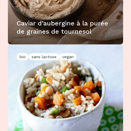
Caviar d’aubergine à la purée
de graines de tournesol
bio
sans lactose
vegan