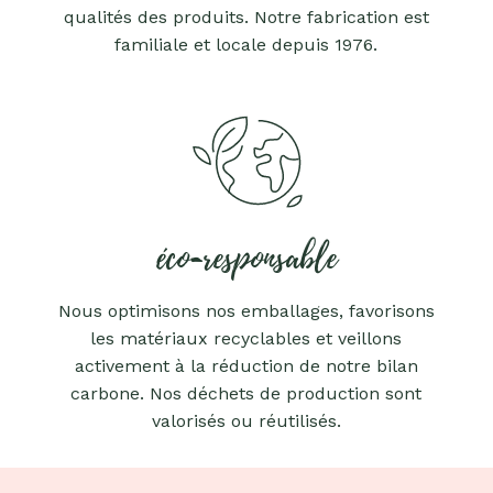
qualités des produits. Notre fabrication est
familiale et locale depuis 1976.
éco-responsable
Nous optimisons nos emballages, favorisons
les matériaux recyclables et veillons
activement à la réduction de notre bilan
carbone. Nos déchets de production sont
valorisés ou réutilisés.