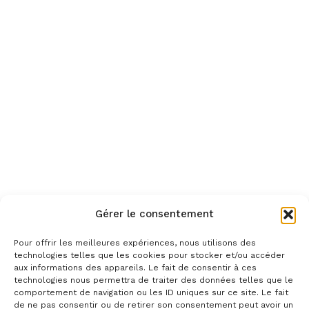
Gérer le consentement
Pour offrir les meilleures expériences, nous utilisons des
technologies telles que les cookies pour stocker et/ou accéder
aux informations des appareils. Le fait de consentir à ces
technologies nous permettra de traiter des données telles que le
comportement de navigation ou les ID uniques sur ce site. Le fait
de ne pas consentir ou de retirer son consentement peut avoir un