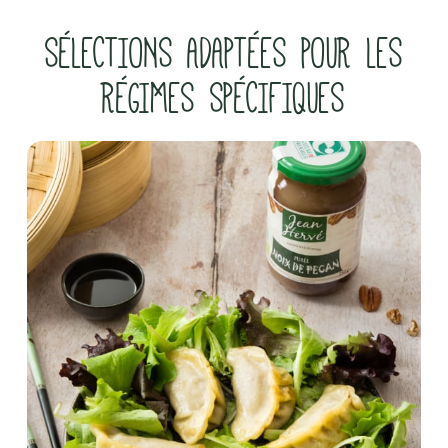
SÉLECTIONS ADAPTÉES POUR LES
RÉGIMES SPÉCIFIQUES