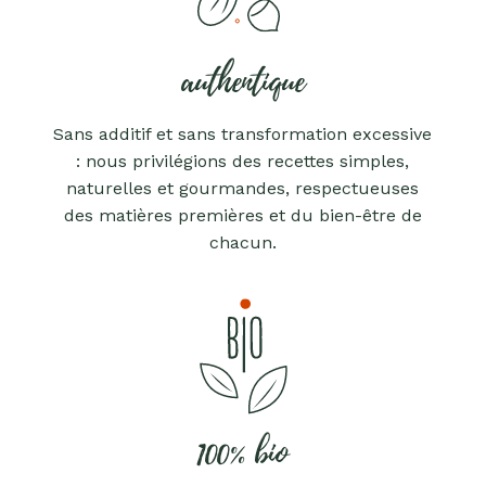
authentique
Sans additif et sans transformation excessive
: nous privilégions des recettes simples,
naturelles et gourmandes, respectueuses
des matières premières et du bien-être de
chacun.
100% bio