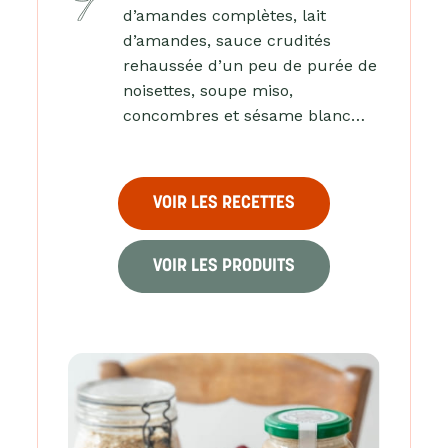
d’amandes complètes, lait
d’amandes, sauce crudités
rehaussée d’un peu de purée de
noisettes, soupe miso,
concombres et sésame blanc…
VOIR LES RECETTES
VOIR LES PRODUITS