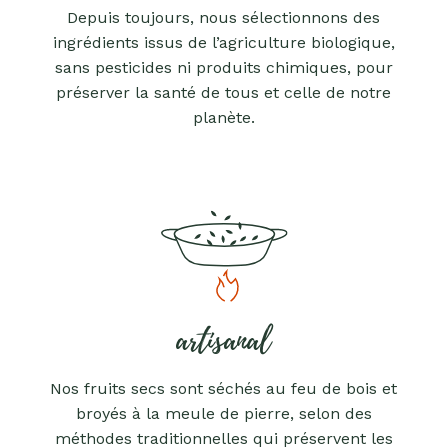
Depuis toujours, nous sélectionnons des
ingrédients issus de l’agriculture biologique,
sans pesticides ni produits chimiques, pour
préserver la santé de tous et celle de notre
planète.
artisanal
Nos fruits secs sont séchés au feu de bois et
broyés à la meule de pierre, selon des
méthodes traditionnelles qui préservent les