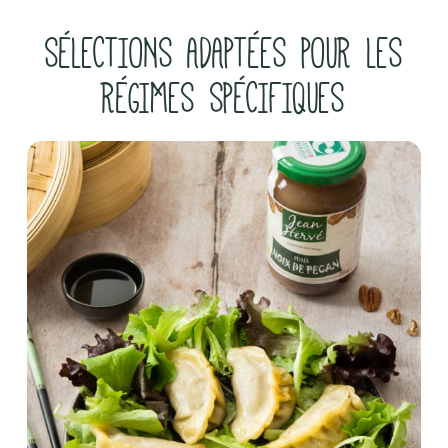
SÉLECTIONS ADAPTÉES POUR LES
RÉGIMES SPÉCIFIQUES