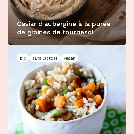
Caviar d’aubergine à la purée
de graines de tournesol
bio
sans lactose
vegan