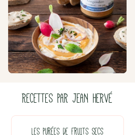
RECETTES PAR JEAN HERVÉ
LES PURÉES DE FRUITS SECS