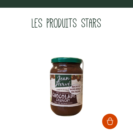
LES PRODUITS STARS