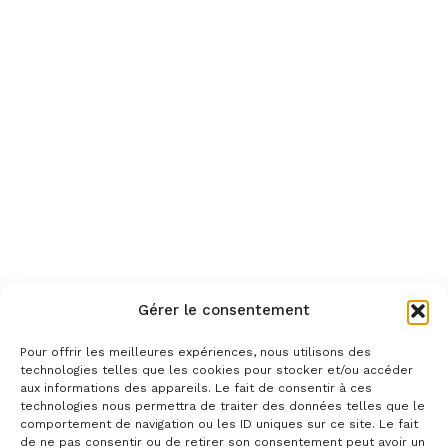
Gérer le consentement
Pour offrir les meilleures expériences, nous utilisons des
technologies telles que les cookies pour stocker et/ou accéder
aux informations des appareils. Le fait de consentir à ces
technologies nous permettra de traiter des données telles que le
comportement de navigation ou les ID uniques sur ce site. Le fait
de ne pas consentir ou de retirer son consentement peut avoir un