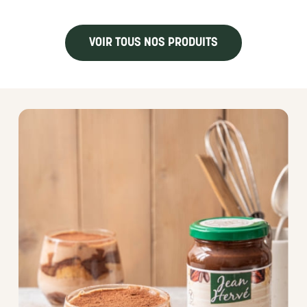
VOIR TOUS NOS PRODUITS