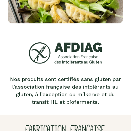
Nos produits sont certifiés sans gluten par
l’association française des intolérants au
gluten, à l’exception du milkerve et du
transit HL et bioferments.
FABRICATION FRANÇAISE