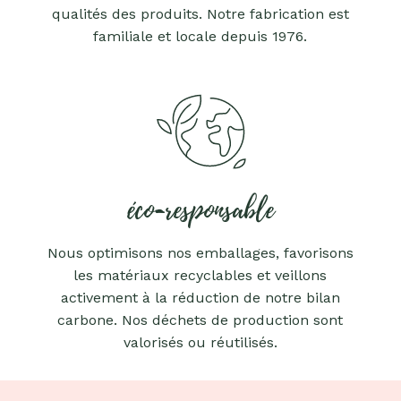
qualités des produits. Notre fabrication est
familiale et locale depuis 1976.
éco-responsable
Nous optimisons nos emballages, favorisons
les matériaux recyclables et veillons
activement à la réduction de notre bilan
carbone. Nos déchets de production sont
valorisés ou réutilisés.