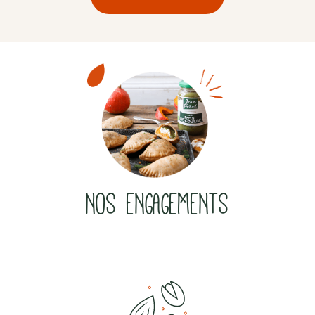
NOS ENGAGEMENTS