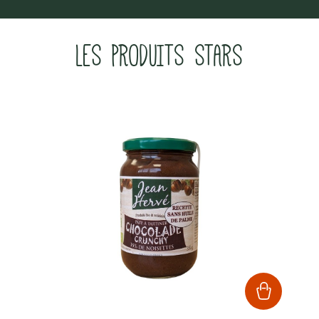
LES PRODUITS STARS