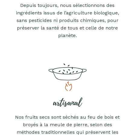
Depuis toujours, nous sélectionnons des
ingrédients issus de l’agriculture biologique,
sans pesticides ni produits chimiques, pour
préserver la santé de tous et celle de notre
planète.
artisanal
Nos fruits secs sont séchés au feu de bois et
broyés à la meule de pierre, selon des
méthodes traditionnelles qui préservent les