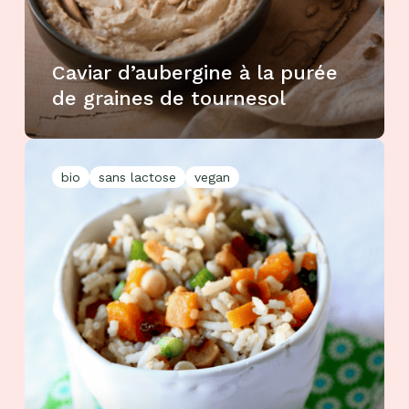
Caviar d’aubergine à la purée
de graines de tournesol
bio
sans lactose
vegan