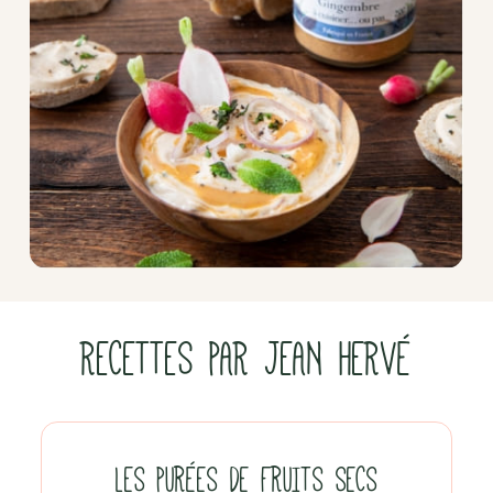
RECETTES PAR JEAN HERVÉ
LES PURÉES DE FRUITS SECS