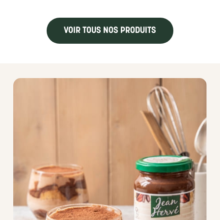
VOIR TOUS NOS PRODUITS