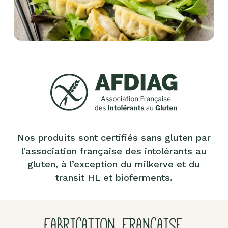
Nos produits sont certifiés sans gluten par
l’association française des intolérants au
gluten, à l’exception du milkerve et du
transit HL et bioferments.
FABRICATION FRANÇAISE