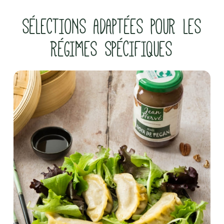
SÉLECTIONS ADAPTÉES POUR LES
RÉGIMES SPÉCIFIQUES