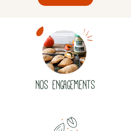
NOS ENGAGEMENTS