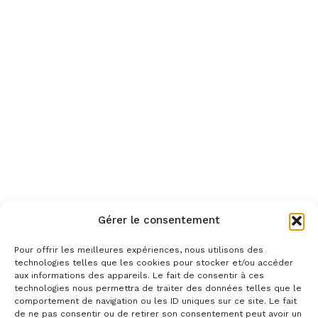
Gérer le consentement
Pour offrir les meilleures expériences, nous utilisons des
technologies telles que les cookies pour stocker et/ou accéder
aux informations des appareils. Le fait de consentir à ces
technologies nous permettra de traiter des données telles que le
comportement de navigation ou les ID uniques sur ce site. Le fait
de ne pas consentir ou de retirer son consentement peut avoir un