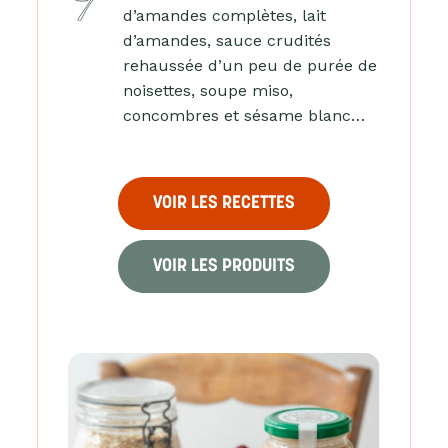
d’amandes complètes, lait
d’amandes, sauce crudités
rehaussée d’un peu de purée de
noisettes, soupe miso,
concombres et sésame blanc…
VOIR LES RECETTES
VOIR LES PRODUITS