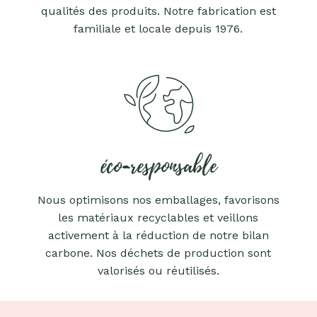
qualités des produits. Notre fabrication est
familiale et locale depuis 1976.
éco-responsable
Nous optimisons nos emballages, favorisons
les matériaux recyclables et veillons
activement à la réduction de notre bilan
carbone. Nos déchets de production sont
valorisés ou réutilisés.