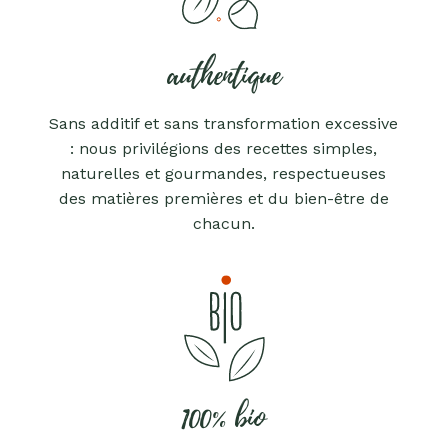
authentique
Sans additif et sans transformation excessive
: nous privilégions des recettes simples,
naturelles et gourmandes, respectueuses
des matières premières et du bien-être de
chacun.
100% bio