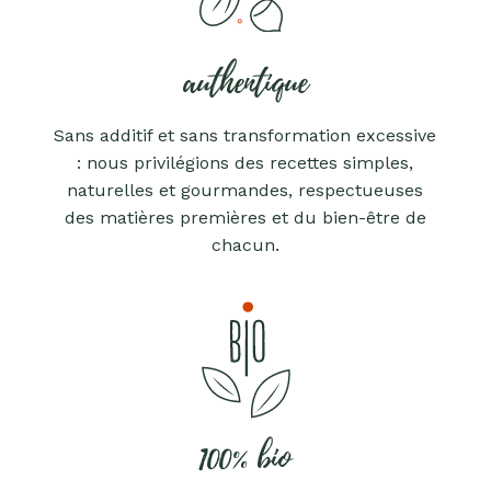
authentique
Sans additif et sans transformation excessive
: nous privilégions des recettes simples,
naturelles et gourmandes, respectueuses
des matières premières et du bien-être de
chacun.
100% bio