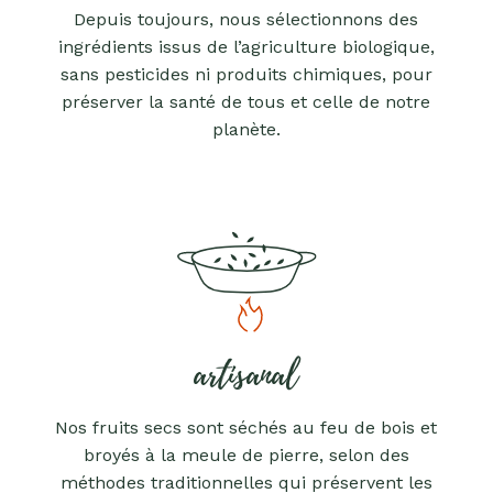
Depuis toujours, nous sélectionnons des
ingrédients issus de l’agriculture biologique,
sans pesticides ni produits chimiques, pour
préserver la santé de tous et celle de notre
planète.
artisanal
Nos fruits secs sont séchés au feu de bois et
broyés à la meule de pierre, selon des
méthodes traditionnelles qui préservent les