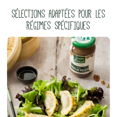
SÉLECTIONS ADAPTÉES POUR LES
RÉGIMES SPÉCIFIQUES