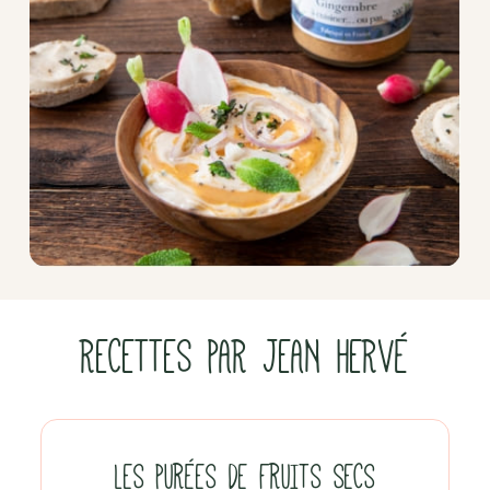
RECETTES PAR JEAN HERVÉ
LES PURÉES DE FRUITS SECS