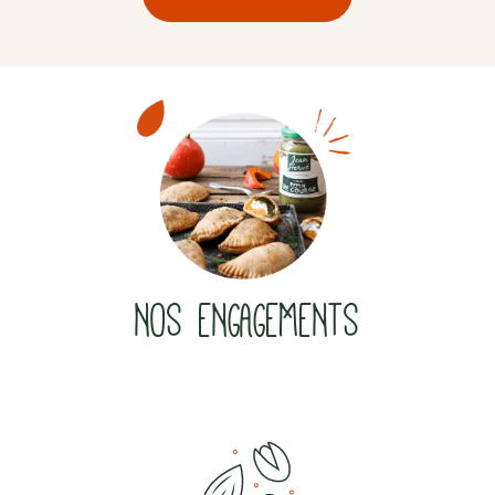
NOS ENGAGEMENTS