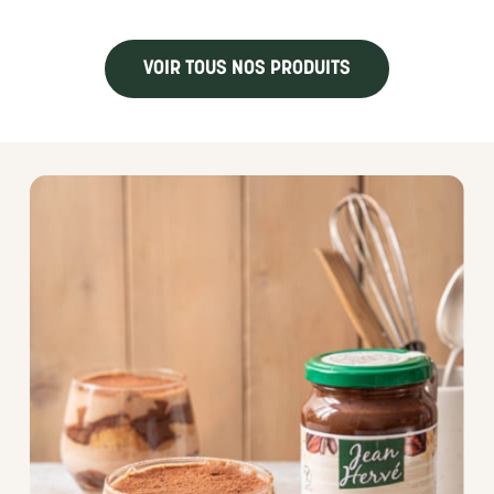
VOIR TOUS NOS PRODUITS