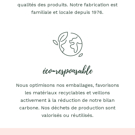
qualités des produits. Notre fabrication est
familiale et locale depuis 1976.
éco-responsable
Nous optimisons nos emballages, favorisons
les matériaux recyclables et veillons
activement à la réduction de notre bilan
carbone. Nos déchets de production sont
valorisés ou réutilisés.