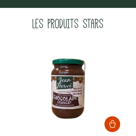
LES PRODUITS STARS