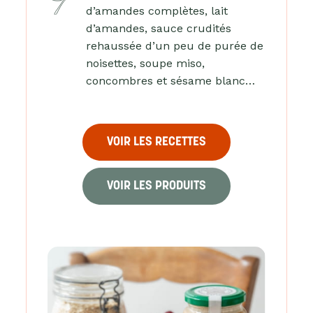
d’amandes complètes, lait
d’amandes, sauce crudités
rehaussée d’un peu de purée de
noisettes, soupe miso,
concombres et sésame blanc…
VOIR LES RECETTES
VOIR LES PRODUITS