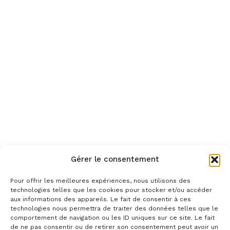
Gérer le consentement
Pour offrir les meilleures expériences, nous utilisons des
technologies telles que les cookies pour stocker et/ou accéder
aux informations des appareils. Le fait de consentir à ces
technologies nous permettra de traiter des données telles que le
comportement de navigation ou les ID uniques sur ce site. Le fait
de ne pas consentir ou de retirer son consentement peut avoir un