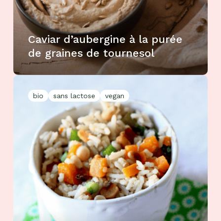
Caviar d’aubergine à la purée
de graines de tournesol
bio
sans lactose
vegan