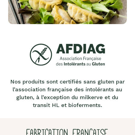
Nos produits sont certifiés sans gluten par
l’association française des intolérants au
gluten, à l’exception du milkerve et du
transit HL et bioferments.
FABRICATION FRANÇAISE