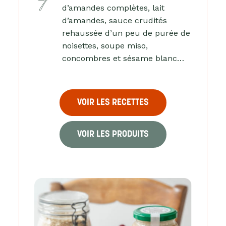
d’amandes complètes, lait
d’amandes, sauce crudités
rehaussée d’un peu de purée de
noisettes, soupe miso,
concombres et sésame blanc…
VOIR LES RECETTES
VOIR LES PRODUITS