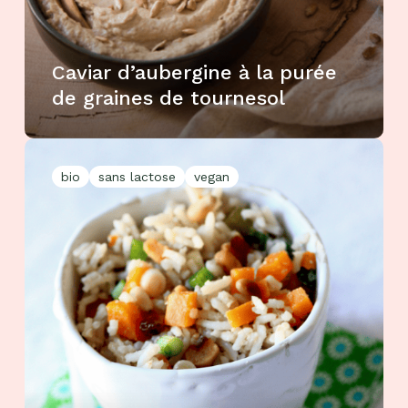
Caviar d’aubergine à la purée
de graines de tournesol
bio
sans lactose
vegan