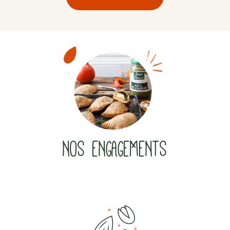
NOS ENGAGEMENTS