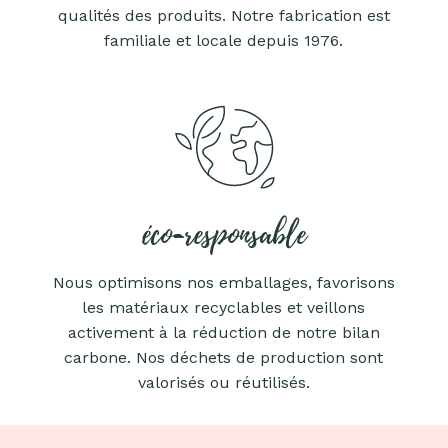
qualités des produits. Notre fabrication est
familiale et locale depuis 1976.
éco-responsable
Nous optimisons nos emballages, favorisons
les matériaux recyclables et veillons
activement à la réduction de notre bilan
carbone. Nos déchets de production sont
valorisés ou réutilisés.