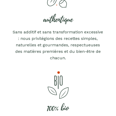
authentique
Sans additif et sans transformation excessive
: nous privilégions des recettes simples,
naturelles et gourmandes, respectueuses
des matières premières et du bien-être de
chacun.
100% bio