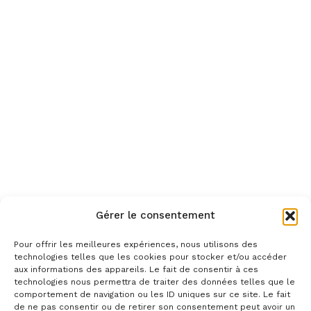
Gérer le consentement
Pour offrir les meilleures expériences, nous utilisons des
technologies telles que les cookies pour stocker et/ou accéder
aux informations des appareils. Le fait de consentir à ces
technologies nous permettra de traiter des données telles que le
comportement de navigation ou les ID uniques sur ce site. Le fait
de ne pas consentir ou de retirer son consentement peut avoir un