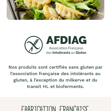
Nos produits sont certifiés sans gluten par
l’association française des intolérants au
gluten, à l’exception du milkerve et du
transit HL et bioferments.
FABRICATION FRANÇAISE