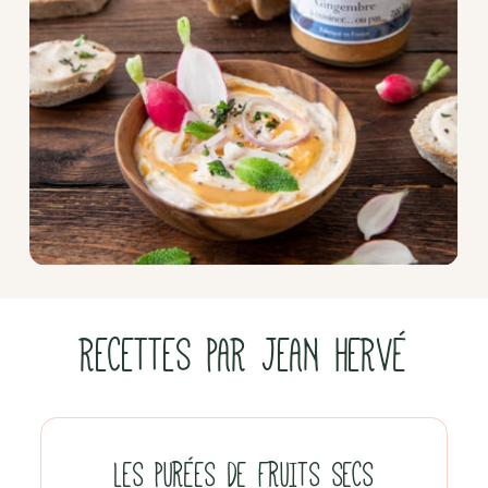
RECETTES PAR JEAN HERVÉ
LES PURÉES DE FRUITS SECS