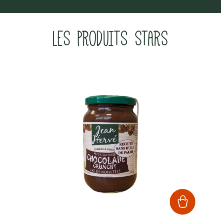
LES PRODUITS STARS