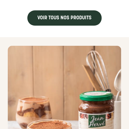
VOIR TOUS NOS PRODUITS