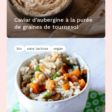
Caviar d’aubergine à la purée
de graines de tournesol
bio
sans lactose
vegan