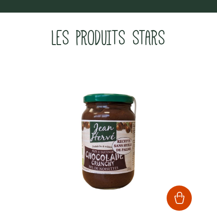
LES PRODUITS STARS