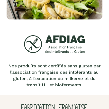
Nos produits sont certifiés sans gluten par
l’association française des intolérants au
gluten, à l’exception du milkerve et du
transit HL et bioferments.
FABRICATION FRANÇAISE