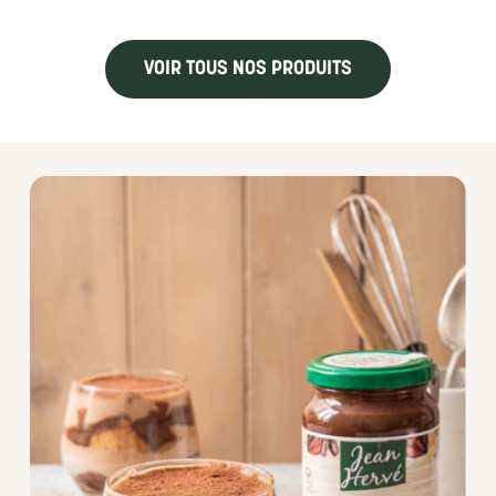
VOIR TOUS NOS PRODUITS