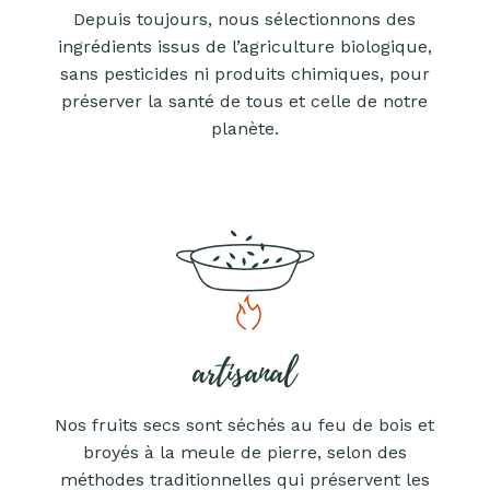
Depuis toujours, nous sélectionnons des
ingrédients issus de l’agriculture biologique,
sans pesticides ni produits chimiques, pour
préserver la santé de tous et celle de notre
planète.
artisanal
Nos fruits secs sont séchés au feu de bois et
broyés à la meule de pierre, selon des
méthodes traditionnelles qui préservent les