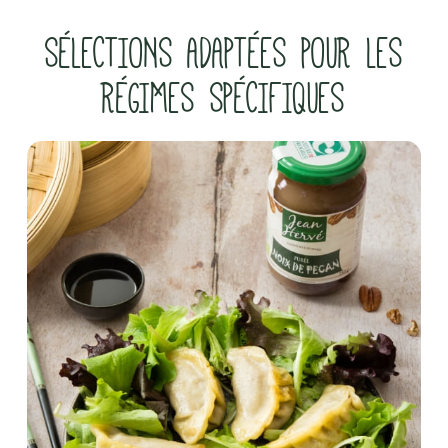
SÉLECTIONS ADAPTÉES POUR LES
RÉGIMES SPÉCIFIQUES