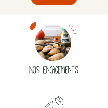
NOS ENGAGEMENTS