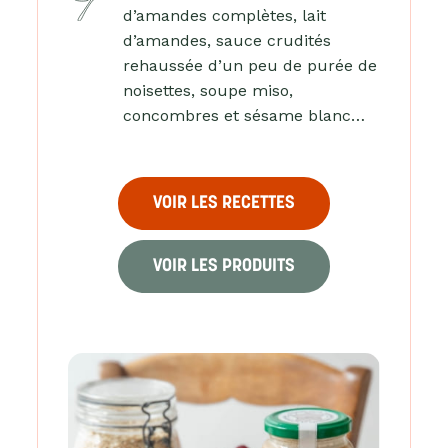
d’amandes complètes, lait
d’amandes, sauce crudités
rehaussée d’un peu de purée de
noisettes, soupe miso,
concombres et sésame blanc…
VOIR LES RECETTES
VOIR LES PRODUITS