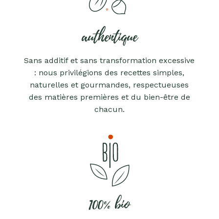
authentique
Sans additif et sans transformation excessive
: nous privilégions des recettes simples,
naturelles et gourmandes, respectueuses
des matières premières et du bien-être de
chacun.
100% bio