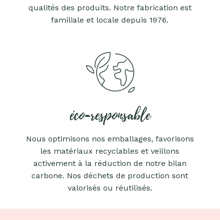
qualités des produits. Notre fabrication est
familiale et locale depuis 1976.
éco-responsable
Nous optimisons nos emballages, favorisons
les matériaux recyclables et veillons
activement à la réduction de notre bilan
carbone. Nos déchets de production sont
valorisés ou réutilisés.