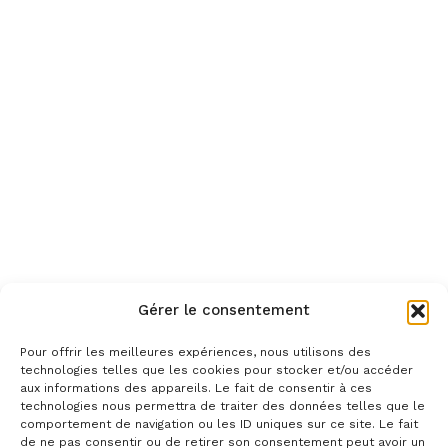
Gérer le consentement
Pour offrir les meilleures expériences, nous utilisons des
technologies telles que les cookies pour stocker et/ou accéder
aux informations des appareils. Le fait de consentir à ces
technologies nous permettra de traiter des données telles que le
comportement de navigation ou les ID uniques sur ce site. Le fait
de ne pas consentir ou de retirer son consentement peut avoir un