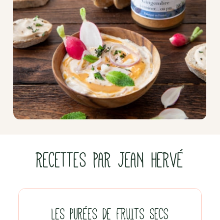
RECETTES PAR JEAN HERVÉ
LES PURÉES DE FRUITS SECS